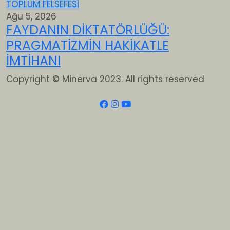
TOPLUM FELSEFESİ
Ağu 5, 2026
FAYDANIN DİKTATÖRLÜĞÜ:
PRAGMATİZMİN HAKİKATLE
İMTİHANI
Copyright © Minerva 2023. All rights reserved