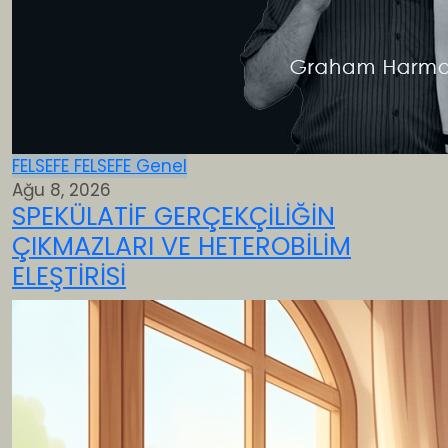
FELSEFE
FELSEFE
Genel
Ağu 8, 2026
SPEKÜLATİF GERÇEKÇİLİĞİN
ÇIKMAZLARI VE HETEROBİLİM
ELEŞTİRİSİ