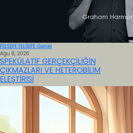
FELSEFE
FELSEFE
Genel
Ağu 8, 2026
SPEKÜLATİF GERÇEKÇİLİĞİN
ÇIKMAZLARI VE HETEROBİLİM
ELEŞTİRİSİ