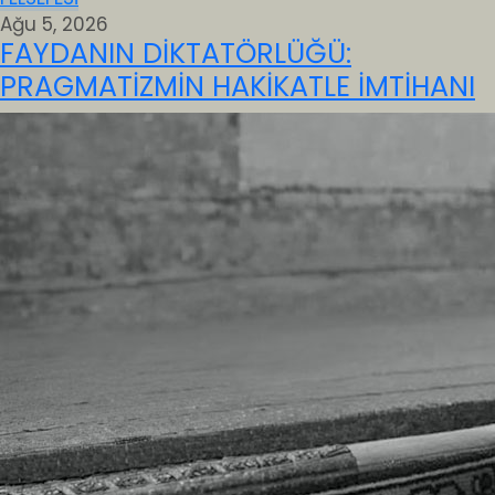
Ağu 5, 2026
FAYDANIN DİKTATÖRLÜĞÜ:
PRAGMATİZMİN HAKİKATLE İMTİHANI