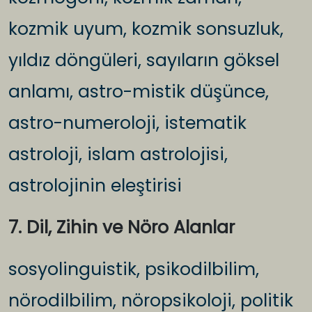
kozmik uyum, kozmik sonsuzluk,
yıldız döngüleri, sayıların göksel
anlamı, astro-mistik düşünce,
astro-numeroloji, istematik
astroloji, islam astrolojisi,
astrolojinin eleştirisi
7. Dil, Zihin ve Nöro Alanlar
sosyolinguistik, psikodilbilim,
nörodilbilim, nöropsikoloji, politik