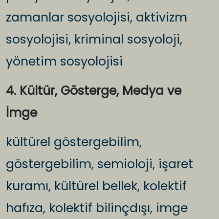
zamanlar sosyolojisi, aktivizm
sosyolojisi, kriminal sosyoloji,
yönetim sosyolojisi
4. Kültür, Gösterge, Medya ve
İmge
kültürel göstergebilim,
göstergebilim, semioloji, işaret
kuramı, kültürel bellek, kolektif
hafıza, kolektif bilinçdışı, imge