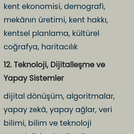
kent ekonomisi, demografi,
mekânın üretimi, kent hakkı,
kentsel planlama, kültürel
coğrafya, haritacılık
12. Teknoloji, Dijitalleşme ve
Yapay Sistemler
dijital dönüşüm, algoritmalar,
yapay zekâ, yapay ağlar, veri
bilimi, bilim ve teknoloji