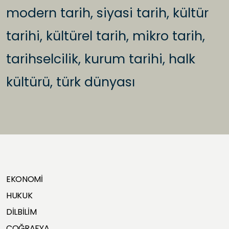
modern tarih, siyasi tarih, kültür
tarihi, kültürel tarih, mikro tarih,
tarihselcilik, kurum tarihi, halk
kültürü, türk dünyası
EKONOMİ
HUKUK
DİLBİLİM
COĞRAFYA