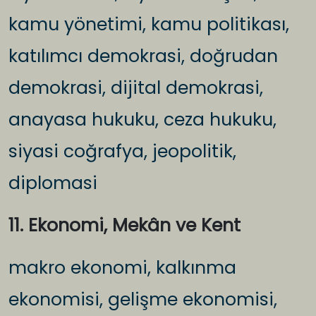
kamu yönetimi, kamu politikası,
katılımcı demokrasi, doğrudan
demokrasi, dijital demokrasi,
anayasa hukuku, ceza hukuku,
siyasi coğrafya, jeopolitik,
diplomasi
11. Ekonomi, Mekân ve Kent
makro ekonomi, kalkınma
ekonomisi, gelişme ekonomisi,