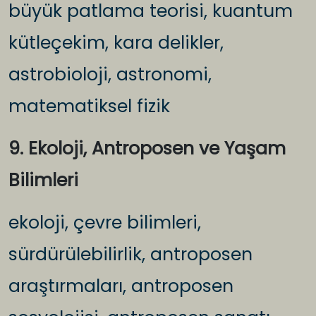
büyük patlama teorisi, kuantum
kütleçekim, kara delikler,
astrobioloji, astronomi,
matematiksel fizik
9. Ekoloji, Antroposen ve Yaşam
Bilimleri
ekoloji, çevre bilimleri,
sürdürülebilirlik, antroposen
araştırmaları, antroposen