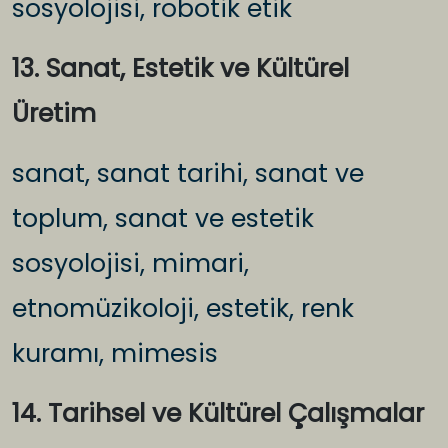
sosyolojisi, robotik etik
13. Sanat, Estetik ve Kültürel
Üretim
sanat, sanat tarihi, sanat ve
toplum, sanat ve estetik
sosyolojisi, mimari,
etnomüzikoloji, estetik, renk
kuramı, mimesis
14. Tarihsel ve Kültürel Çalışmalar