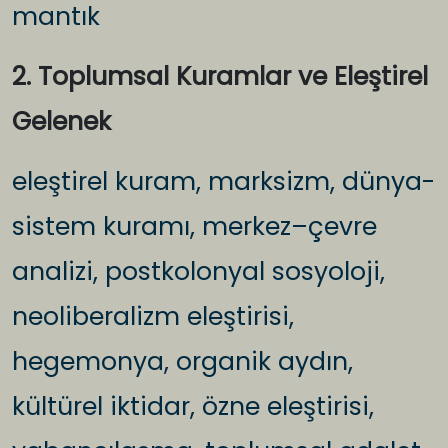
mantık
2. Toplumsal Kuramlar ve Eleştirel
Gelenek
eleştirel kuram, marksizm, dünya-
sistem kuramı, merkez–çevre
analizi, postkolonyal sosyoloji,
neoliberalizm eleştirisi,
hegemonya, organik aydın,
kültürel iktidar, özne eleştirisi,