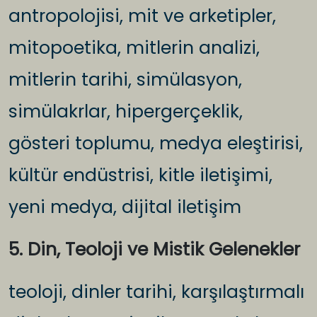
antropolojisi, mit ve arketipler,
mitopoetika, mitlerin analizi,
mitlerin tarihi, simülasyon,
simülakrlar, hipergerçeklik,
gösteri toplumu, medya eleştirisi,
kültür endüstrisi, kitle iletişimi,
yeni medya, dijital iletişim
5. Din, Teoloji ve Mistik Gelenekler
teoloji, dinler tarihi, karşılaştırmalı