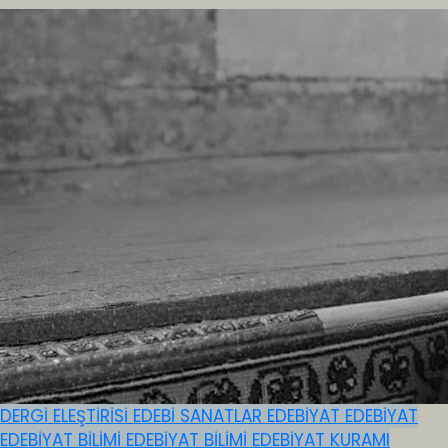
DERGİ ELEŞTİRİSİ
EDEBİ SANATLAR
EDEBİYAT
EDEBİYAT
EDEBİYAT BİLİMİ
EDEBİYAT BİLİMİ
EDEBİYAT KURAMI