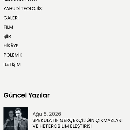
YAHUDİ TEOLOJİSİ
GALERİ
FİLM
ŞİİR
HİKÂYE
POLEMİK
İLETİŞİM
Güncel Yazılar
Ağu 8, 2026
SPEKÜLATİF GERÇEKÇİLİĞİN ÇIKMAZLARI
VE HETEROBİLİM ELEŞTİRİSİ