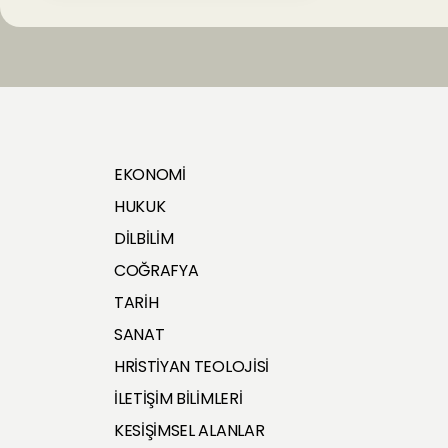
EKONOMİ
HUKUK
DİLBİLİM
COĞRAFYA
TARİH
SANAT
HRİSTİYAN TEOLOJİSİ
İLETİŞİM BİLİMLERİ
KESİŞİMSEL ALANLAR