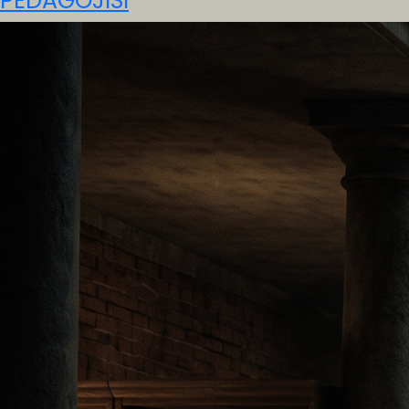
PEDAGOJİSİ