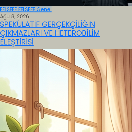
FELSEFE
FELSEFE
Genel
Ağu 8, 2026
SPEKÜLATİF GERÇEKÇİLİĞİN
ÇIKMAZLARI VE HETEROBİLİM
ELEŞTİRİSİ