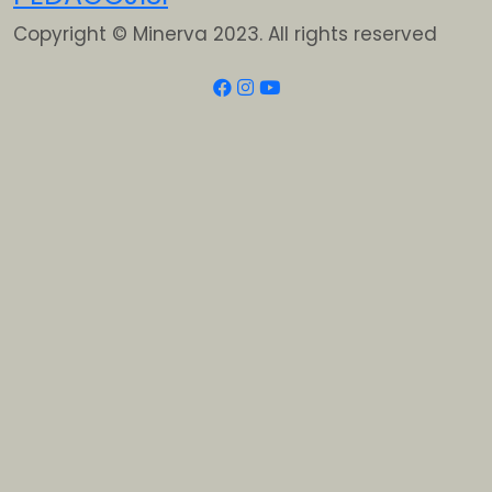
Copyright © Minerva 2023. All rights reserved