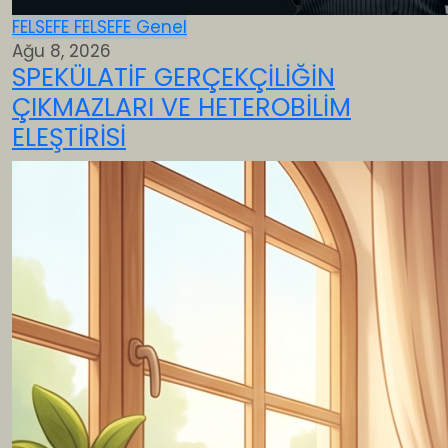
FELSEFE
FELSEFE
Genel
Ağu 8, 2026
SPEKÜLATİF GERÇEKÇİLİĞİN
ÇIKMAZLARI VE HETEROBİLİM
ELEŞTİRİSİ