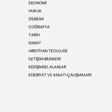
EKONOMİ
HUKUK
DİLBİLİM
COĞRAFYA
TARİH
SANAT
HRİSTİYAN TEOLOJİSİ
İLETİŞİM BİLİMLERİ
KESİŞİMSEL ALANLAR
EDEBİYAT VE ANLATI ÇALIŞMALARI