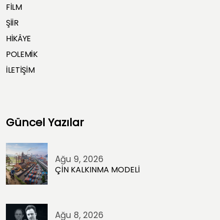
FİLM
ŞİİR
HİKÂYE
POLEMİK
İLETİŞİM
Güncel Yazılar
Ağu 9, 2026
ÇİN KALKINMA MODELİ
Ağu 8, 2026