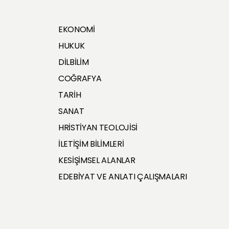
EKONOMİ
HUKUK
DİLBİLİM
COĞRAFYA
TARİH
SANAT
HRİSTİYAN TEOLOJİSİ
İLETİŞİM BİLİMLERİ
KESİŞİMSEL ALANLAR
EDEBİYAT VE ANLATI ÇALIŞMALARI