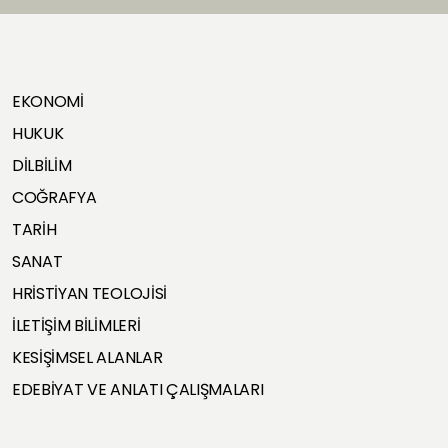
EKONOMİ
HUKUK
DİLBİLİM
COĞRAFYA
TARİH
SANAT
HRİSTİYAN TEOLOJİSİ
İLETİŞİM BİLİMLERİ
KESİŞİMSEL ALANLAR
EDEBİYAT VE ANLATI ÇALIŞMALARI