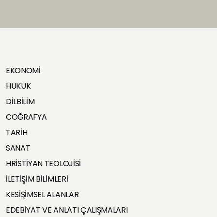
EKONOMİ
HUKUK
DİLBİLİM
COĞRAFYA
TARİH
SANAT
HRİSTİYAN TEOLOJİSİ
İLETİŞİM BİLİMLERİ
KESİŞİMSEL ALANLAR
EDEBİYAT VE ANLATI ÇALIŞMALARI