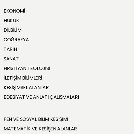
EKONOMİ
HUKUK
DİLBİLİM
COĞRAFYA
TARİH
SANAT
HRİSTİYAN TEOLOJİSİ
İLETİŞİM BİLİMLERİ
KESİŞİMSEL ALANLAR
EDEBİYAT VE ANLATI ÇALIŞMALARI
FEN VE SOSYAL BİLİM KESİŞİMİ
MATEMATİK VE KESİŞEN ALANLAR