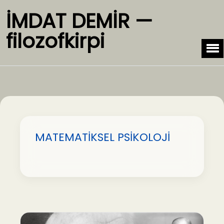
İMDAT DEMİR —
filozofkirpi
MATEMATİKSEL PSİKOLOJİ