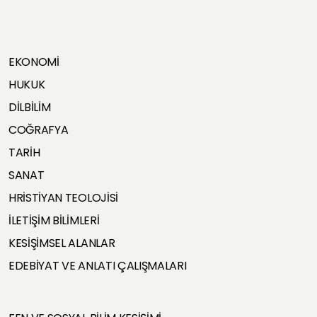
EKONOMİ
HUKUK
DİLBİLİM
COĞRAFYA
TARİH
SANAT
HRİSTİYAN TEOLOJİSİ
İLETİŞİM BİLİMLERİ
KESİŞİMSEL ALANLAR
EDEBİYAT VE ANLATI ÇALIŞMALARI