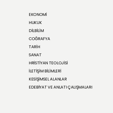
EKONOMİ
HUKUK
DİLBİLİM
COĞRAFYA
TARİH
SANAT
HRİSTİYAN TEOLOJİSİ
İLETİŞİM BİLİMLERİ
KESİŞİMSEL ALANLAR
EDEBİYAT VE ANLATI ÇALIŞMALARI