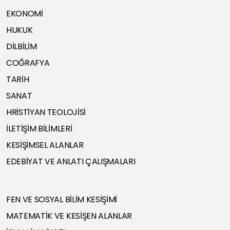
EKONOMİ
HUKUK
DİLBİLİM
COĞRAFYA
TARİH
SANAT
HRİSTİYAN TEOLOJİSİ
İLETİŞİM BİLİMLERİ
KESİŞİMSEL ALANLAR
EDEBİYAT VE ANLATI ÇALIŞMALARI
FEN VE SOSYAL BİLİM KESİŞİMİ
MATEMATİK VE KESİŞEN ALANLAR