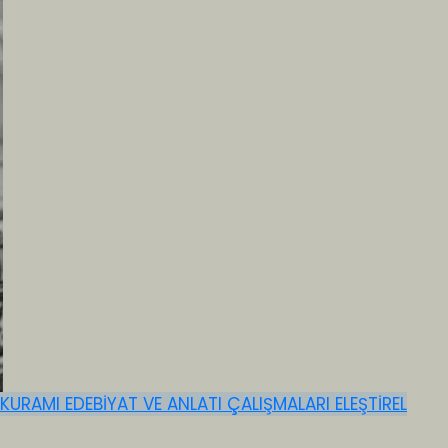
 KURAMI
EDEBİYAT VE ANLATI ÇALIŞMALARI
ELEŞTİREL