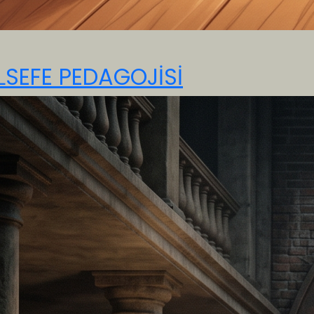
LSEFE PEDAGOJİSİ