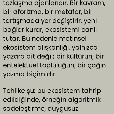
tozlaşma ajanlarıdır. Bir kavram,
bir aforizma, bir metafor, bir
tartışmada yer değiştirir, yeni
bağlar kurar, ekosistemi canlı
tutar. Bu nedenle metinsel
ekosistem alışkanlığı, yalnızca
yazara ait değil; bir kültürün, bir
entelektüel topluluğun, bir çağın
yazma biçimidir.
Tehlike şu: bu ekosistem tahrip
edildiğinde, örneğin algoritmik
sadeleştirme, duygusuz