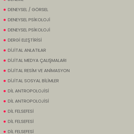
DENEYSEL / GÖRSEL
DENEYSEL PSİKOLOJİ
DENEYSEL PSİKOLOJİ
DERGİ ELEŞTİRİSİ
DİJİTAL ANLATILAR
DİJİTAL MEDYA ÇALIŞMALARI
DİJİTAL RESİM VE ANİMASYON
DİJİTAL SOSYAL BİLİMLER
DİL ANTROPOLOJİSİ
DİL ANTROPOLOJİSİ
DİL FELSEFESİ
DİL FELSEFESİ
DİL FELSEFESİ