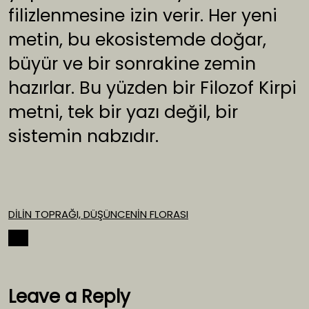
filizlenmesine izin verir. Her yeni
metin, bu ekosistemde doğar,
büyür ve bir sonrakine zemin
hazırlar. Bu yüzden bir Filozof Kirpi
metni, tek bir yazı değil, bir
sistemin nabzıdır.
DİLİN TOPRAĞI, DÜŞÜNCENİN FLORASI
İndir
Leave a Reply