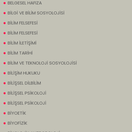
BELGESEL HAFIZA
BİLGİ VE BİLİM SOSYOLOJİSİ
BİLİM FELSEFESİ
BİLİM FELSEFESİ
BİLİM İLETİŞİMİ
BİLİM TARİHİ
BİLİM VE TEKNOLOJİ SOSYOLOJİSİ
BİLİŞİM HUKUKU
BİLİŞSEL DİLBİLİM
BİLİŞSEL PSİKOLOJİ
BİLİŞSEL PSİKOLOJİ
BİYOETİK
BİYOFİZİK