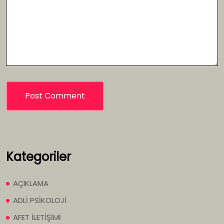
Kategoriler
AÇIKLAMA
ADLİ PSİKOLOJİ
AFET İLETİŞİMİ