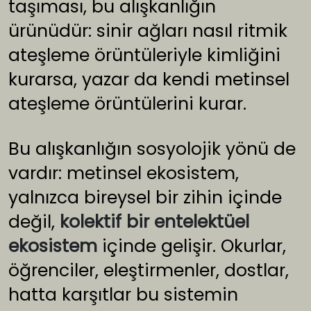
taşıması, bu alışkanlığın
ürünüdür: sinir ağları nasıl ritmik
ateşleme örüntüleriyle kimliğini
kurarsa, yazar da kendi metinsel
ateşleme örüntülerini kurar.
Bu alışkanlığın sosyolojik yönü de
vardır: metinsel ekosistem,
yalnızca bireysel bir zihin içinde
değil,
kolektif bir entelektüel
ekosistem
içinde gelişir. Okurlar,
öğrenciler, eleştirmenler, dostlar,
hatta karşıtlar bu sistemin