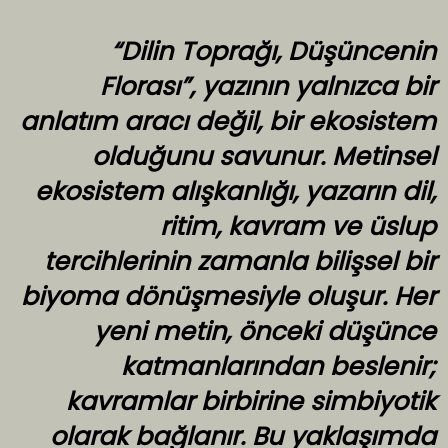
“Dilin Toprağı, Düşüncenin
Florası”, yazının yalnızca bir
anlatım aracı değil, bir ekosistem
olduğunu savunur. Metinsel
ekosistem alışkanlığı, yazarın dil,
ritim, kavram ve üslup
tercihlerinin zamanla bilişsel bir
biyoma dönüşmesiyle oluşur. Her
yeni metin, önceki düşünce
katmanlarından beslenir;
kavramlar birbirine simbiyotik
olarak bağlanır. Bu yaklaşımda