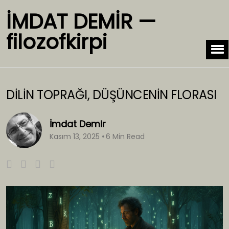
İMDAT DEMİR —
filozofkirpi
DİLİN TOPRAĞI, DÜŞÜNCENİN FLORASI
İmdat Demir
Kasım 13, 2025
6 Min Read