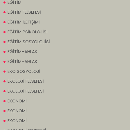
EĞİTİM
EĞİTİM FELSEFESİ
EĞİTİM İLETİŞİMİ
EĞİTİM PSİKOLOJİSİ
EĞİTİM SOSYOLOJİSİ
EĞİTİM–AHLAK
EĞİTİM–AHLAK
EKO SOSYOLOJİ
EKOLOJİ FELSEFESİ
EKOLOJİ FELSEFESİ
EKONOMİ
EKONOMİ
EKONOMİ