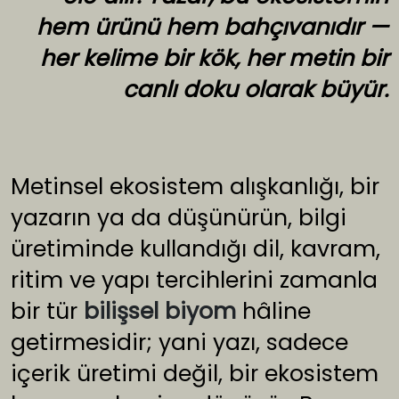
hem ürünü hem bahçıvanıdır —
her kelime bir kök, her metin bir
canlı doku olarak büyür.
Metinsel ekosistem alışkanlığı, bir
yazarın ya da düşünürün, bilgi
üretiminde kullandığı dil, kavram,
ritim ve yapı tercihlerini zamanla
bir tür
bilişsel biyom
hâline
getirmesidir; yani yazı, sadece
içerik üretimi değil, bir ekosistem