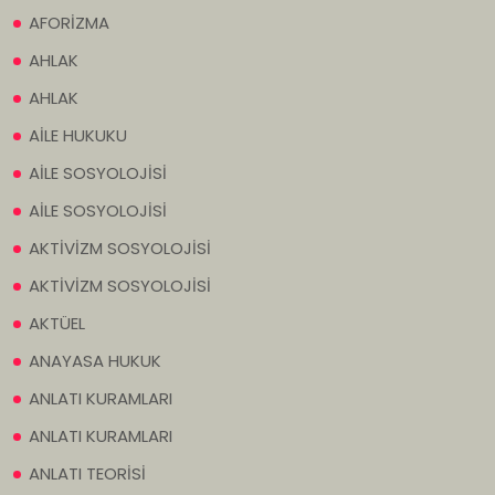
AFORİZMA
AHLAK
AHLAK
AİLE HUKUKU
AİLE SOSYOLOJİSİ
AİLE SOSYOLOJİSİ
AKTİVİZM SOSYOLOJİSİ
AKTİVİZM SOSYOLOJİSİ
AKTÜEL
ANAYASA HUKUK
ANLATI KURAMLARI
ANLATI KURAMLARI
ANLATI TEORİSİ