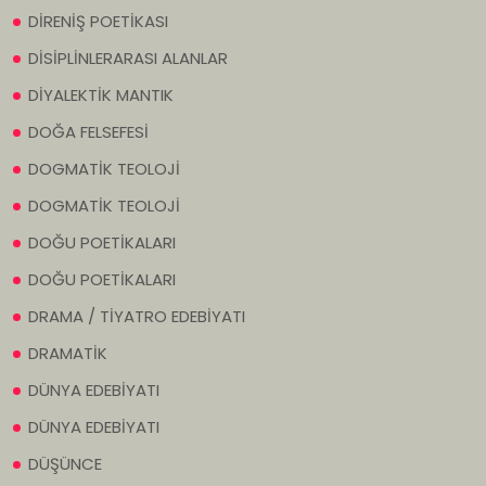
DİRENİŞ POETİKASI
DİSİPLİNLERARASI ALANLAR
DİYALEKTİK MANTIK
DOĞA FELSEFESİ
DOGMATİK TEOLOJİ
DOGMATİK TEOLOJİ
DOĞU POETİKALARI
DOĞU POETİKALARI
DRAMA / TİYATRO EDEBİYATI
DRAMATİK
DÜNYA EDEBİYATI
DÜNYA EDEBİYATI
DÜŞÜNCE