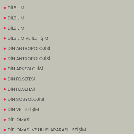
DİLBİLİM
DİLBİLİM
DİLBİLİM
DİLBİLİM VE İLETİŞİM
DİN ANTROPOLOJİSİ
DİN ANTROPOLOJİSİ
DİN ARKEOLOJİSİ
DİN FELSEFESİ
DİN FELSEFESİ
DİN SOSYOLOJİSİ
DİN VE İLETİŞİM
DİPLOMASİ
DİPLOMASİ VE ULUSLARARASI İLETİŞİM