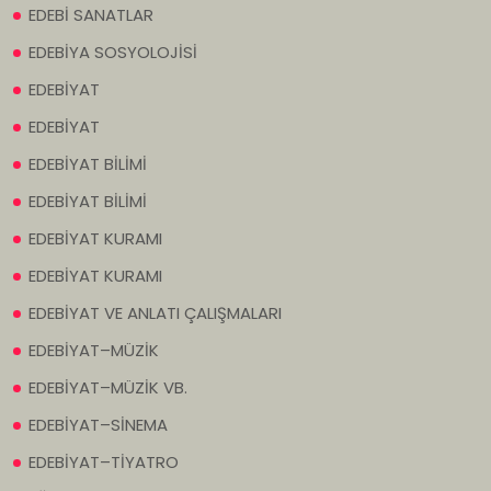
EDEBİ SANATLAR
EDEBİYA SOSYOLOJİSİ
EDEBİYAT
EDEBİYAT
EDEBİYAT BİLİMİ
EDEBİYAT BİLİMİ
EDEBİYAT KURAMI
EDEBİYAT KURAMI
EDEBİYAT VE ANLATI ÇALIŞMALARI
EDEBİYAT–MÜZİK
EDEBİYAT–MÜZİK VB.
EDEBİYAT–SİNEMA
EDEBİYAT–TİYATRO