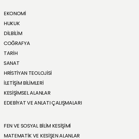
EKONOMİ
HUKUK
DİLBİLİM
COĞRAFYA
TARİH
SANAT
HRİSTİYAN TEOLOJİSİ
İLETİŞİM BİLİMLERİ
KESİŞİMSEL ALANLAR
EDEBİYAT VE ANLATI ÇALIŞMALARI
FEN VE SOSYAL BİLİM KESİŞİMİ
MATEMATİK VE KESİŞEN ALANLAR