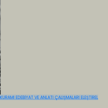
 KURAMI
EDEBİYAT VE ANLATI ÇALIŞMALARI
ELEŞTİREL