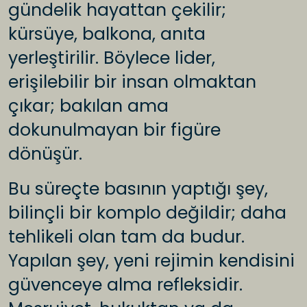
gündelik hayattan çekilir;
kürsüye, balkona, anıta
yerleştirilir. Böylece lider,
erişilebilir bir insan olmaktan
çıkar; bakılan ama
dokunulmayan bir figüre
dönüşür.
Bu süreçte basının yaptığı şey,
bilinçli bir komplo değildir; daha
tehlikeli olan tam da budur.
Yapılan şey, yeni rejimin kendisini
güvenceye alma refleksidir.