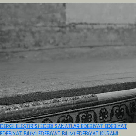
DERGİ ELEŞTİRİSİ
EDEBİ SANATLAR
EDEBİYAT
EDEBİYAT
EDEBİYAT BİLİMİ
EDEBİYAT BİLİMİ
EDEBİYAT KURAMI