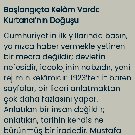
Başlangıçta Kelâm Vardı:
Kurtarıcı’nın Doğuşu
Cumhuriyet’in ilk yıllarında basın,
yalnızca haber vermekle yetinen
bir mecra değildir; devletin
nefesidir, ideolojinin nabzıdır, yeni
rejimin kelâmıdır. 1923’ten itibaren
sayfalar, bir lideri anlatmaktan
çok daha fazlasını yapar.
Anlatılan bir insan değildir;
anlatılan, tarihin kendisine
bürünmüş bir iradedir. Mustafa