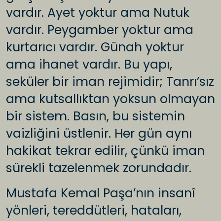
vardır. Ayet yoktur ama Nutuk
vardır. Peygamber yoktur ama
kurtarıcı vardır. Günah yoktur
ama ihanet vardır. Bu yapı,
seküler bir iman rejimidir; Tanrı’sız
ama kutsallıktan yoksun olmayan
bir sistem. Basın, bu sistemin
vaizliğini üstlenir. Her gün aynı
hakikat tekrar edilir, çünkü iman
sürekli tazelenmek zorundadır.
Mustafa Kemal Paşa’nın insanî
yönleri, tereddütleri, hataları,