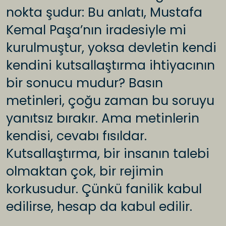
nokta şudur: Bu anlatı, Mustafa
Kemal Paşa’nın iradesiyle mi
kurulmuştur, yoksa devletin kendi
kendini kutsallaştırma ihtiyacının
bir sonucu mudur? Basın
metinleri, çoğu zaman bu soruyu
yanıtsız bırakır. Ama metinlerin
kendisi, cevabı fısıldar.
Kutsallaştırma, bir insanın talebi
olmaktan çok, bir rejimin
korkusudur. Çünkü fanilik kabul
edilirse, hesap da kabul edilir.