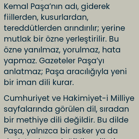
Kemal Paşa’nın adı, giderek
fiillerden, kusurlardan,
tereddütlerden arındırılır; yerine
mutlak bir özne yerleştirilir. Bu
özne yanılmaz, yorulmaz, hata
yapmaz. Gazeteler Paşa’yı
anlatmaz; Paşa aracılığıyla yeni
bir iman dili kurar.
Cumhuriyet ve Hakimiyet-i Milliye
sayfalarında görülen dil, sıradan
bir methiye dili değildir. Bu dilde
Paşa, yalnızca bir asker ya da