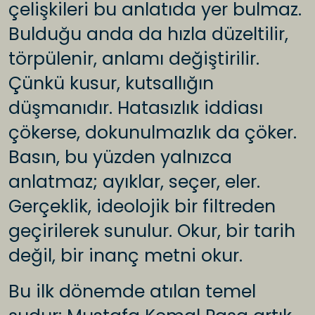
çelişkileri bu anlatıda yer bulmaz.
Bulduğu anda da hızla düzeltilir,
törpülenir, anlamı değiştirilir.
Çünkü kusur, kutsallığın
düşmanıdır. Hatasızlık iddiası
çökerse, dokunulmazlık da çöker.
Basın, bu yüzden yalnızca
anlatmaz; ayıklar, seçer, eler.
Gerçeklik, ideolojik bir filtreden
geçirilerek sunulur. Okur, bir tarih
değil, bir inanç metni okur.
Bu ilk dönemde atılan temel