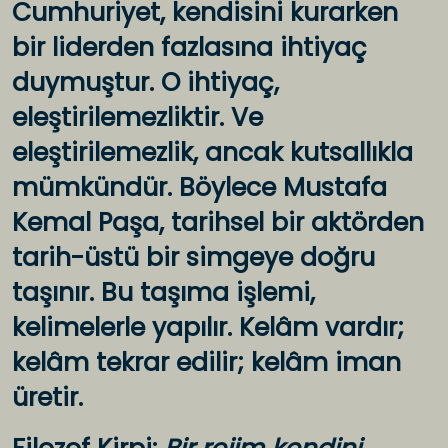
Cumhuriyet, kendisini kurarken
bir liderden fazlasına ihtiyaç
duymuştur. O ihtiyaç,
eleştirilemezliktir. Ve
eleştirilemezlik, ancak kutsallıkla
mümkündür. Böylece Mustafa
Kemal Paşa, tarihsel bir aktörden
tarih-üstü bir simgeye doğru
taşınır. Bu taşıma işlemi,
kelimelerle yapılır. Kelâm vardır;
kelâm tekrar edilir; kelâm iman
üretir.