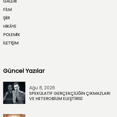
GALERİ
FİLM
ŞİİR
HİKÂYE
POLEMİK
İLETİŞİM
Güncel Yazılar
Ağu 8, 2026
SPEKÜLATİF GERÇEKÇİLİĞİN ÇIKMAZLARI
VE HETEROBİLİM ELEŞTİRİSİ