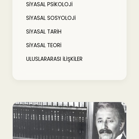
SİYASAL PSİKOLOJİ
SİYASAL SOSYOLOJİ
SİYASAL TARİH
SİYASAL TEORİ
ULUSLARARASI İLİŞKİLER