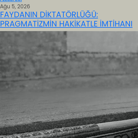
Ağu 5, 2026
FAYDANIN DİKTATÖRLÜĞÜ:
PRAGMATİZMİN HAKİKATLE İMTİHANI