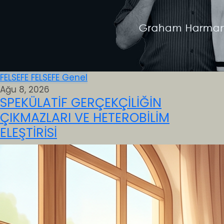
FELSEFE
FELSEFE
Genel
Ağu 8, 2026
SPEKÜLATİF GERÇEKÇİLİĞİN
ÇIKMAZLARI VE HETEROBİLİM
ELEŞTİRİSİ