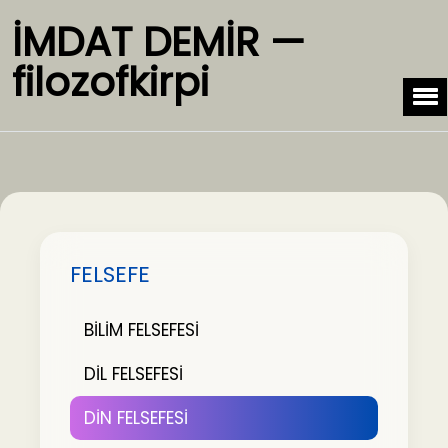
İMDAT DEMİR —
filozofkirpi
FELSEFE
BİLİM FELSEFESİ
DİL FELSEFESİ
DİN FELSEFESİ