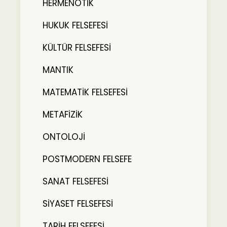
HERMENÖTİK
HUKUK FELSEFESİ
KÜLTÜR FELSEFESİ
MANTIK
MATEMATİK FELSEFESİ
METAFİZİK
ONTOLOJİ
POSTMODERN FELSEFE
SANAT FELSEFESİ
SİYASET FELSEFESİ
TARİH FELSEFESİ