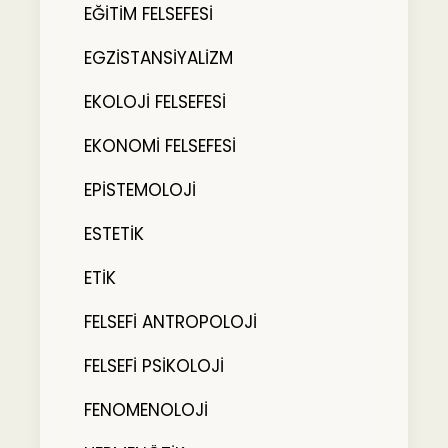
EĞİTİM FELSEFESİ
EGZİSTANSİYALİZM
EKOLOJİ FELSEFESİ
EKONOMİ FELSEFESİ
EPİSTEMOLOJİ
ESTETİK
ETİK
FELSEFİ ANTROPOLOJİ
FELSEFİ PSİKOLOJİ
FENOMENOLOJİ