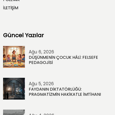
İLETİŞİM
Güncel Yazılar
Ağu 6, 2026
DÜŞÜNMENİN ÇOCUK HÂLİ: FELSEFE
PEDAGOJİSİ
Ağu 5, 2026
FAYDANIN DİKTATÖRLÜĞÜ:
PRAGMATİZMİN HAKİKATLE İMTİHANI