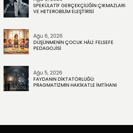
SPEKÜLATİF GERÇEKÇİLİĞİN ÇIKMAZLARI
VE HETEROBİLİM ELEŞTİRİSİ
Ağu 6, 2026
DÜŞÜNMENİN ÇOCUK HÂLİ: FELSEFE
PEDAGOJİSİ
Ağu 5, 2026
FAYDANIN DİKTATÖRLÜĞÜ:
PRAGMATİZMİN HAKİKATLE İMTİHANI