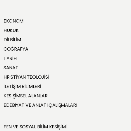
EKONOMİ
HUKUK
DİLBİLİM
COĞRAFYA
TARİH
SANAT
HRİSTİYAN TEOLOJİSİ
İLETİŞİM BİLİMLERİ
KESİŞİMSEL ALANLAR
EDEBİYAT VE ANLATI ÇALIŞMALARI
FEN VE SOSYAL BİLİM KESİŞİMİ