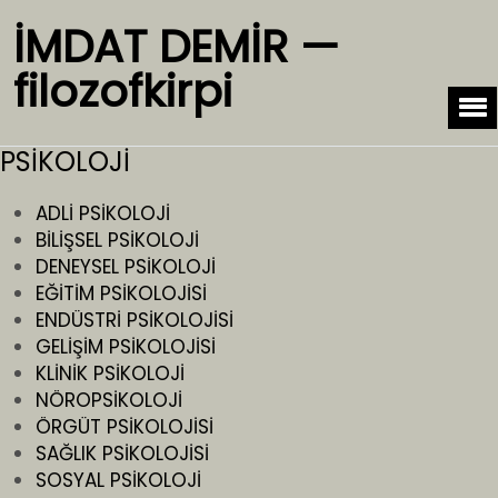
İMDAT DEMİR —
filozofkirpi
PSİKOLOJİ
ADLİ PSİKOLOJİ
BİLİŞSEL PSİKOLOJİ
DENEYSEL PSİKOLOJİ
EĞİTİM PSİKOLOJİSİ
ENDÜSTRİ PSİKOLOJİSİ
GELİŞİM PSİKOLOJİSİ
KLİNİK PSİKOLOJİ
NÖROPSİKOLOJİ
ÖRGÜT PSİKOLOJİSİ
SAĞLIK PSİKOLOJİSİ
SOSYAL PSİKOLOJİ