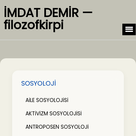
İMDAT DEMİR —
filozofkirpi
SOSYOLOJİ
AİLE SOSYOLOJİSİ
AKTİVİZM SOSYOLOJİSİ
ANTROPOSEN SOSYOLOJİ