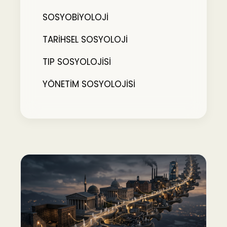
SOSYOBİYOLOJİ
TARİHSEL SOSYOLOJİ
TIP SOSYOLOJİSİ
YÖNETİM SOSYOLOJİSİ