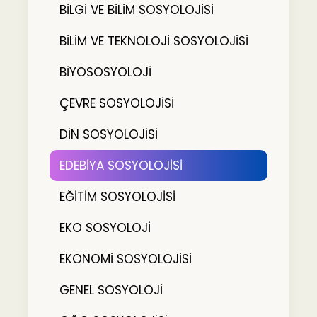
BİLGİ VE BİLİM SOSYOLOJİSİ
BİLİM VE TEKNOLOJİ SOSYOLOJİSİ
BİYOSOSYOLOJİ
ÇEVRE SOSYOLOJİSİ
DİN SOSYOLOJİSİ
EDEBİYA SOSYOLOJİSİ
EĞİTİM SOSYOLOJİSİ
EKO SOSYOLOJİ
EKONOMİ SOSYOLOJİSİ
GENEL SOSYOLOJİ