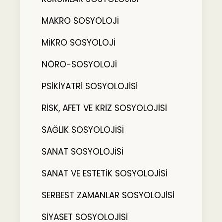
MAKRO SOSYOLOJİ
MİKRO SOSYOLOJİ
NÖRO-SOSYOLOJİ
PSİKİYATRİ SOSYOLOJİSİ
RİSK, AFET VE KRİZ SOSYOLOJİSİ
SAĞLIK SOSYOLOJİSİ
SANAT SOSYOLOJİSİ
SANAT VE ESTETİK SOSYOLOJİSİ
SERBEST ZAMANLAR SOSYOLOJİSİ
SİYASET SOSYOLOJİSİ