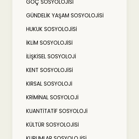
GÖÇ SOSYOLOJİSİ
GÜNDELİK YAŞAM SOSYOLOJİSİ
HUKUK SOSYOLOJİSİ
İKLİM SOSYOLOJİSİ
İLİŞKİSEL SOSYOLOJİ
KENT SOSYOLOJİSİ
KIRSAL SOSYOLOJİ
KRİMİNAL SOSYOLOJİ
KUANTİTATİF SOSYOLOJİ
KÜLTÜR SOSYOLOJİSİ
KURUMLAR SOSYOLOJİSİ