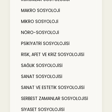
MAKRO SOSYOLOJİ
MİKRO SOSYOLOJİ
NÖRO-SOSYOLOJİ
PSİKİYATRİ SOSYOLOJİSİ
RİSK, AFET VE KRİZ SOSYOLOJİSİ
SAĞLIK SOSYOLOJİSİ
SANAT SOSYOLOJİSİ
SANAT VE ESTETİK SOSYOLOJİSİ
SERBEST ZAMANLAR SOSYOLOJİSİ
SİYASET SOSYOLOJİSİ