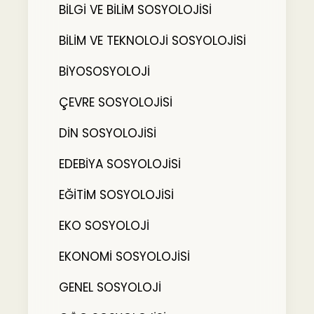
BİLGİ VE BİLİM SOSYOLOJİSİ
BİLİM VE TEKNOLOJİ SOSYOLOJİSİ
BİYOSOSYOLOJİ
ÇEVRE SOSYOLOJİSİ
DİN SOSYOLOJİSİ
EDEBİYA SOSYOLOJİSİ
EĞİTİM SOSYOLOJİSİ
EKO SOSYOLOJİ
EKONOMİ SOSYOLOJİSİ
GENEL SOSYOLOJİ