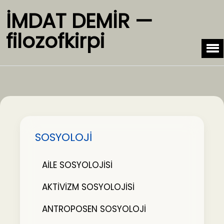
İMDAT DEMİR —
filozofkirpi
SOSYOLOJİ
AİLE SOSYOLOJİSİ
AKTİVİZM SOSYOLOJİSİ
ANTROPOSEN SOSYOLOJİ