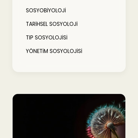
SOSYOBİYOLOJİ
TARİHSEL SOSYOLOJİ
TIP SOSYOLOJİSİ
YÖNETİM SOSYOLOJİSİ