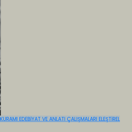
 KURAMI
EDEBİYAT VE ANLATI ÇALIŞMALARI
ELEŞTİREL