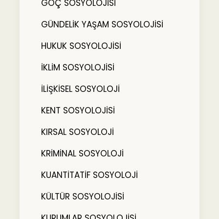
GÖÇ SOSYOLOJİSİ
GÜNDELİK YAŞAM SOSYOLOJİSİ
HUKUK SOSYOLOJİSİ
İKLİM SOSYOLOJİSİ
İLİŞKİSEL SOSYOLOJİ
KENT SOSYOLOJİSİ
KIRSAL SOSYOLOJİ
KRİMİNAL SOSYOLOJİ
KUANTİTATİF SOSYOLOJİ
KÜLTÜR SOSYOLOJİSİ
KURUMLAR SOSYOLOJİSİ