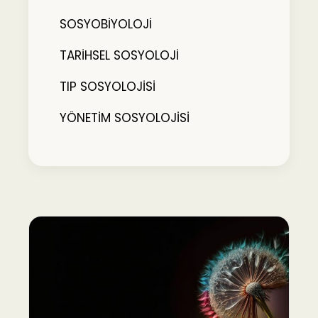
SOSYOBİYOLOJİ
TARİHSEL SOSYOLOJİ
TIP SOSYOLOJİSİ
YÖNETİM SOSYOLOJİSİ