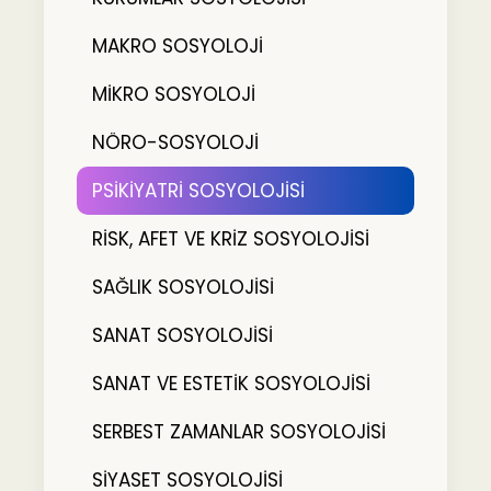
MAKRO SOSYOLOJİ
MİKRO SOSYOLOJİ
NÖRO-SOSYOLOJİ
PSİKİYATRİ SOSYOLOJİSİ
RİSK, AFET VE KRİZ SOSYOLOJİSİ
SAĞLIK SOSYOLOJİSİ
SANAT SOSYOLOJİSİ
SANAT VE ESTETİK SOSYOLOJİSİ
SERBEST ZAMANLAR SOSYOLOJİSİ
SİYASET SOSYOLOJİSİ