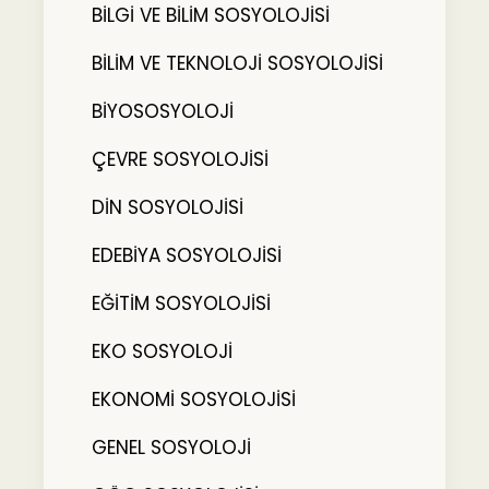
BİLGİ VE BİLİM SOSYOLOJİSİ
BİLİM VE TEKNOLOJİ SOSYOLOJİSİ
BİYOSOSYOLOJİ
ÇEVRE SOSYOLOJİSİ
DİN SOSYOLOJİSİ
EDEBİYA SOSYOLOJİSİ
EĞİTİM SOSYOLOJİSİ
EKO SOSYOLOJİ
EKONOMİ SOSYOLOJİSİ
GENEL SOSYOLOJİ