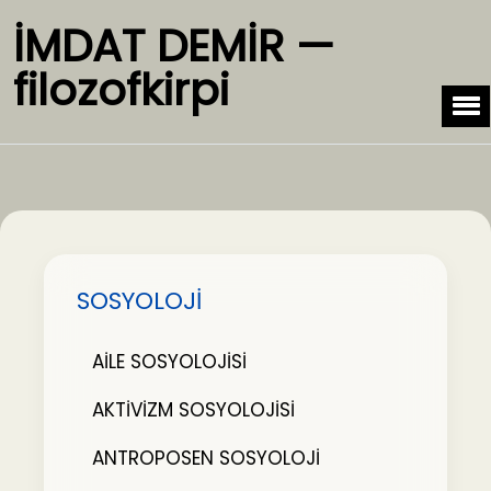
İMDAT DEMİR —
filozofkirpi
SOSYOLOJİ
AİLE SOSYOLOJİSİ
AKTİVİZM SOSYOLOJİSİ
ANTROPOSEN SOSYOLOJİ