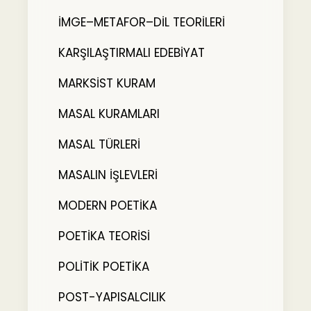
İMGE–METAFOR–DİL TEORİLERİ
KARŞILAŞTIRMALI EDEBİYAT
MARKSİST KURAM
MASAL KURAMLARI
MASAL TÜRLERİ
MASALIN İŞLEVLERİ
MODERN POETİKA
POETİKA TEORİSİ
POLİTİK POETİKA
POST-YAPISALCILIK