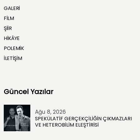
GALERİ
FİLM
ŞİİR
HİKÂYE
POLEMİK
İLETİŞİM
Güncel Yazılar
Ağu 8, 2026
SPEKÜLATİF GERÇEKÇİLİĞİN ÇIKMAZLARI
VE HETEROBİLİM ELEŞTİRİSİ