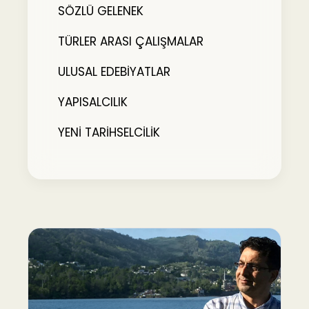
SÖZLÜ GELENEK
TÜRLER ARASI ÇALIŞMALAR
ULUSAL EDEBİYATLAR
YAPISALCILIK
YENİ TARİHSELCİLİK