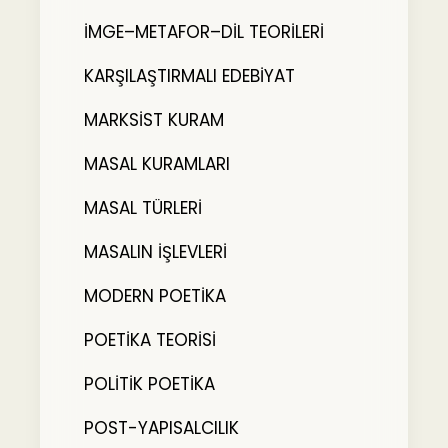
İMGE–METAFOR–DİL TEORİLERİ
KARŞILAŞTIRMALI EDEBİYAT
MARKSİST KURAM
MASAL KURAMLARI
MASAL TÜRLERİ
MASALIN İŞLEVLERİ
MODERN POETİKA
POETİKA TEORİSİ
POLİTİK POETİKA
POST-YAPISALCILIK