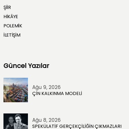
ŞİİR
HİKÂYE
POLEMİK
İLETİŞİM
Güncel Yazılar
Ağu 9, 2026
ÇİN KALKINMA MODELİ
Ağu 8, 2026
SPEKÜLATİF GERÇEKÇİLİĞİN ÇIKMAZLARI