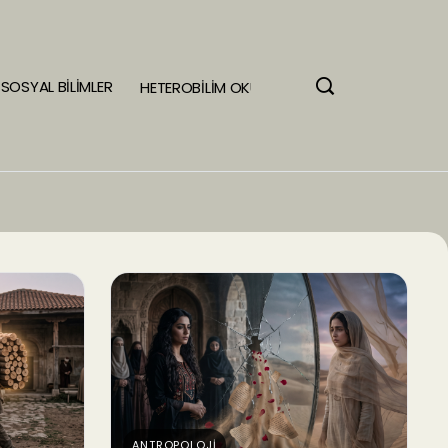
SOSYAL BİLİMLER
HETEROBİLİM OKULU
ANTROPOLOJİ