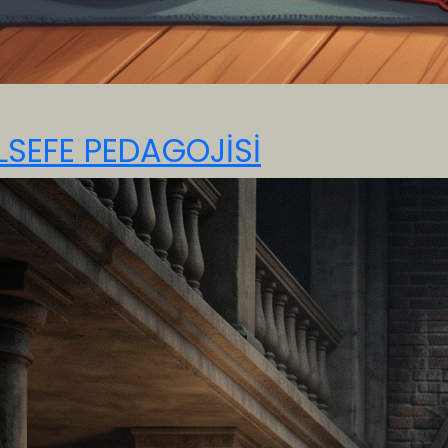
LSEFE PEDAGOJİSİ