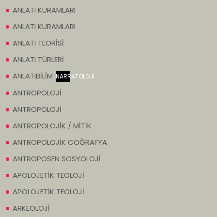
ANLATI KURAMLARI
ANLATI KURAMLARI
ANLATI TEORİSİ
ANLATI TÜRLERİ
ANLATIBİLİM
NARRATOLOJİ
ANTROPOLOJİ
ANTROPOLOJİ
ANTROPOLOJİK / MİTİK
ANTROPOLOJİK COĞRAFYA
ANTROPOSEN SOSYOLOJİ
APOLOJETİK TEOLOJİ
APOLOJETİK TEOLOJİ
ARKEOLOJİ