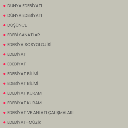
DÜNYA EDEBİYATI
DÜNYA EDEBİYATI
DÜŞÜNCE
EDEBİ SANATLAR
EDEBİYA SOSYOLOJİSİ
EDEBİYAT
EDEBİYAT
EDEBİYAT BİLİMİ
EDEBİYAT BİLİMİ
EDEBİYAT KURAMI
EDEBİYAT KURAMI
EDEBİYAT VE ANLATI ÇALIŞMALARI
EDEBİYAT–MÜZİK