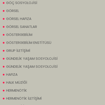
GÖÇ SOSYOLOJİSİ
GÖRSEL
GÖRSEL HAFIZA
GÖRSEL SANATLAR
GÖSTERGEBİLİM
GÖSTERGEBİLİM ENSTİTÜSÜ
GRUP İLETİŞİMİ
GÜNDELİK YAŞAM SOSYOLOJİSİ
GÜNDELİK YAŞAM SOSYOLOJİSİ
HAFIZA
HALK MÜZİĞİ
HERMENÖTİK
HERMENÖTİK İLETİŞİMİ