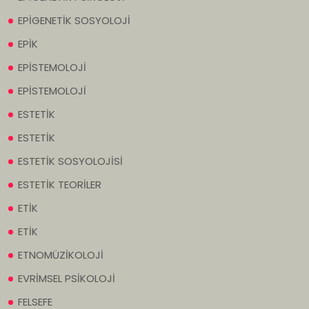
EPİGENETİK SOSYOLOJİ
EPİK
EPİSTEMOLOJİ
EPİSTEMOLOJİ
ESTETİK
ESTETİK
ESTETİK SOSYOLOJİSİ
ESTETİK TEORİLER
ETİK
ETİK
ETNOMÜZİKOLOJİ
EVRİMSEL PSİKOLOJİ
FELSEFE