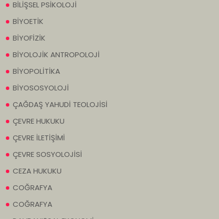
BİLİŞSEL PSİKOLOJİ
BİYOETİK
BİYOFİZİK
BİYOLOJİK ANTROPOLOJİ
BİYOPOLİTİKA
BİYOSOSYOLOJİ
ÇAĞDAŞ YAHUDİ TEOLOJİSİ
ÇEVRE HUKUKU
ÇEVRE İLETİŞİMİ
ÇEVRE SOSYOLOJİSİ
CEZA HUKUKU
COĞRAFYA
COĞRAFYA