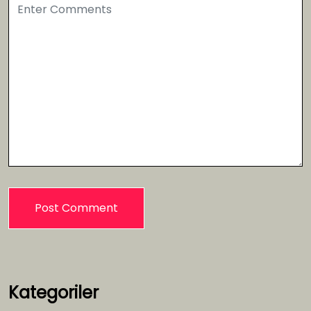
Kategoriler