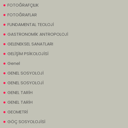
FOTOĞRAFÇILIK
FOTOĞRAFLAR
FUNDAMENTAL TEOLOJİ
GASTRONOMİK ANTROPOLOJİ
GELENEKSEL SANATLARI
GELİŞİM PSİKOLOJİSİ
Genel
GENEL SOSYOLOJİ
GENEL SOSYOLOJİ
GENEL TARİH
GENEL TARİH
GEOMETRİ
GÖÇ SOSYOLOJİSİ