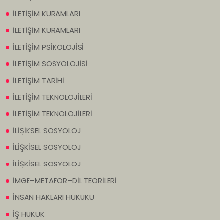
İLETİŞİM KURAMLARI
İLETİŞİM KURAMLARI
İLETİŞİM PSİKOLOJİSİ
İLETİŞİM SOSYOLOJİSİ
İLETİŞİM TARİHİ
İLETİŞİM TEKNOLOJİLERİ
İLETİŞİM TEKNOLOJİLERİ
İLİŞİKSEL SOSYOLOJİ
İLİŞKİSEL SOSYOLOJİ
İLİŞKİSEL SOSYOLOJİ
İMGE–METAFOR–DİL TEORİLERİ
İNSAN HAKLARI HUKUKU
İŞ HUKUK