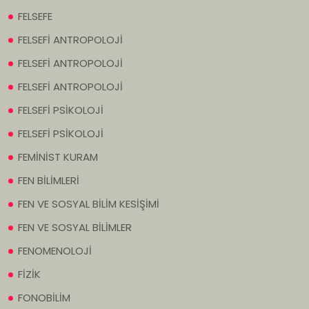
FELSEFE
FELSEFİ ANTROPOLOJİ
FELSEFİ ANTROPOLOJİ
FELSEFİ ANTROPOLOJİ
FELSEFİ PSİKOLOJİ
FELSEFİ PSİKOLOJİ
FEMİNİST KURAM
FEN BİLİMLERİ
FEN VE SOSYAL BİLİM KESİŞİMİ
FEN VE SOSYAL BİLİMLER
FENOMENOLOJİ
FİZİK
FONOBİLİM