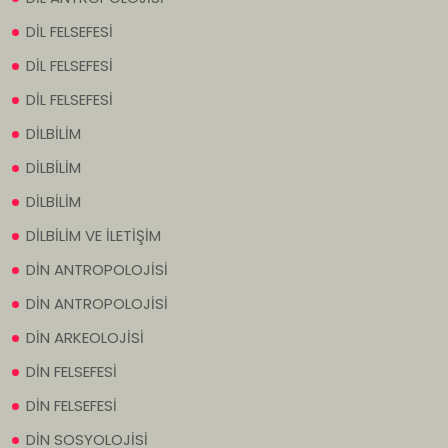
DİL FELSEFESİ
DİL FELSEFESİ
DİL FELSEFESİ
DİLBİLİM
DİLBİLİM
DİLBİLİM
DİLBİLİM VE İLETİŞİM
DİN ANTROPOLOJİSİ
DİN ANTROPOLOJİSİ
DİN ARKEOLOJİSİ
DİN FELSEFESİ
DİN FELSEFESİ
DİN SOSYOLOJİSİ