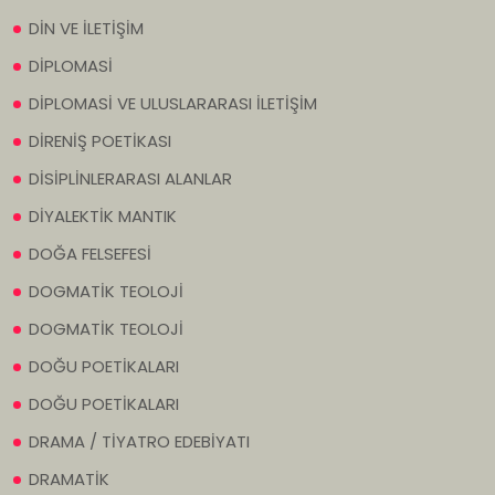
DİN VE İLETİŞİM
DİPLOMASİ
DİPLOMASİ VE ULUSLARARASI İLETİŞİM
DİRENİŞ POETİKASI
DİSİPLİNLERARASI ALANLAR
DİYALEKTİK MANTIK
DOĞA FELSEFESİ
DOGMATİK TEOLOJİ
DOGMATİK TEOLOJİ
DOĞU POETİKALARI
DOĞU POETİKALARI
DRAMA / TİYATRO EDEBİYATI
DRAMATİK