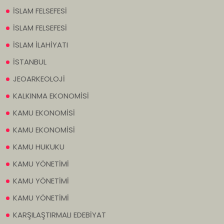
İSLAM FELSEFESİ
İSLAM FELSEFESİ
İSLAM İLAHİYATI
İSTANBUL
JEOARKEOLOJİ
KALKINMA EKONOMİSİ
KAMU EKONOMİSİ
KAMU EKONOMİSİ
KAMU HUKUKU
KAMU YÖNETİMİ
KAMU YÖNETİMİ
KAMU YÖNETİMİ
KARŞILAŞTIRMALI EDEBİYAT