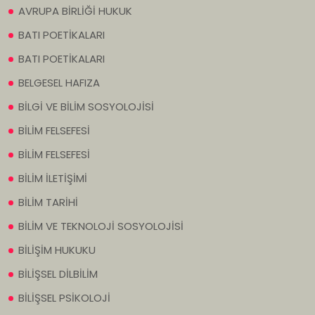
AVRUPA BİRLİĞİ HUKUK
BATI POETİKALARI
BATI POETİKALARI
BELGESEL HAFIZA
BİLGİ VE BİLİM SOSYOLOJİSİ
BİLİM FELSEFESİ
BİLİM FELSEFESİ
BİLİM İLETİŞİMİ
BİLİM TARİHİ
BİLİM VE TEKNOLOJİ SOSYOLOJİSİ
BİLİŞİM HUKUKU
BİLİŞSEL DİLBİLİM
BİLİŞSEL PSİKOLOJİ