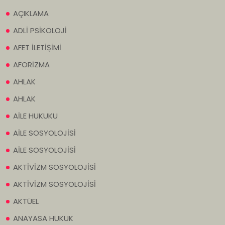
AÇIKLAMA
ADLİ PSİKOLOJİ
AFET İLETİŞİMİ
AFORİZMA
AHLAK
AHLAK
AİLE HUKUKU
AİLE SOSYOLOJİSİ
AİLE SOSYOLOJİSİ
AKTİVİZM SOSYOLOJİSİ
AKTİVİZM SOSYOLOJİSİ
AKTÜEL
ANAYASA HUKUK