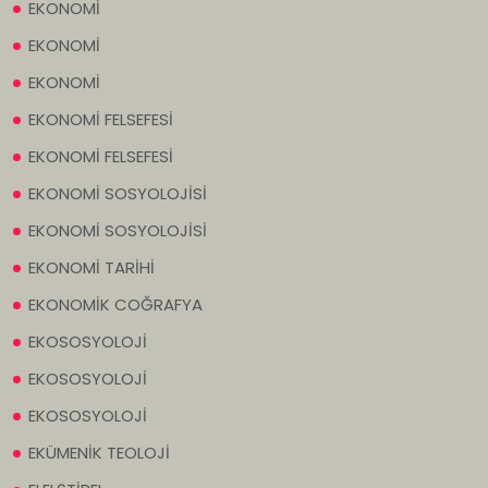
EKONOMİ
EKONOMİ
EKONOMİ
EKONOMİ FELSEFESİ
EKONOMİ FELSEFESİ
EKONOMİ SOSYOLOJİSİ
EKONOMİ SOSYOLOJİSİ
EKONOMİ TARİHİ
EKONOMİK COĞRAFYA
EKOSOSYOLOJİ
EKOSOSYOLOJİ
EKOSOSYOLOJİ
EKÜMENİK TEOLOJİ