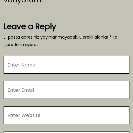
Leave a Reply
E-posta adresiniz yayınlanmayacak.
Gerekli alanlar
*
ile
işaretlenmişlerdir