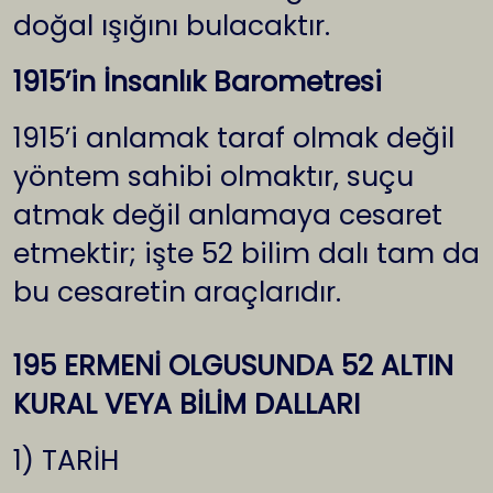
doğal ışığını bulacaktır.
1915’in İnsanlık Barometresi
1915’i anlamak taraf olmak değil
yöntem sahibi olmaktır, suçu
atmak değil anlamaya cesaret
etmektir; işte 52 bilim dalı tam da
bu cesaretin araçlarıdır.
195 ERMENİ OLGUSUNDA 52 ALTIN
KURAL VEYA BİLİM DALLARI
1) TARİH