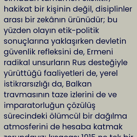
hakikat bir kişinin değil, disiplinler
arası bir zekânın ürünüdür; bu
yüzden olayın etik-politik
sonuçlarına yaklaşırken devletin
güvenlik refleksini de, Ermeni
radikal unsurların Rus desteğiyle
yürüttüğü faaliyetleri de, yerel
istikrarsızlığı da, Balkan
travmasının taze izlerini de ve
imparatorluğun çözülüş
sürecindeki ölümcül bir dağılma
atmosferini de hesaba katmak