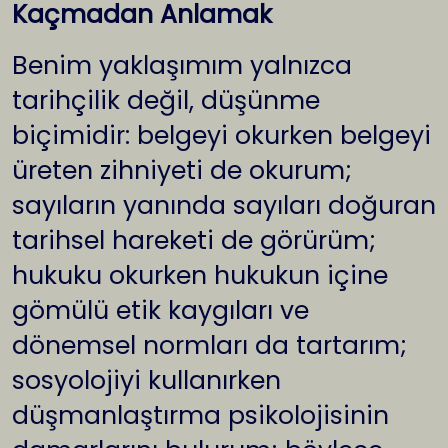
Kaçmadan Anlamak
Benim yaklaşımım yalnızca
tarihçilik değil, düşünme
biçimidir: belgeyi okurken belgeyi
üreten zihniyeti de okurum;
sayıların yanında sayıları doğuran
tarihsel hareketi de görürüm;
hukuku okurken hukukun içine
gömülü etik kaygıları ve
dönemsel normları da tartarım;
sosyolojiyi kullanırken
düşmanlaştırma psikolojisinin