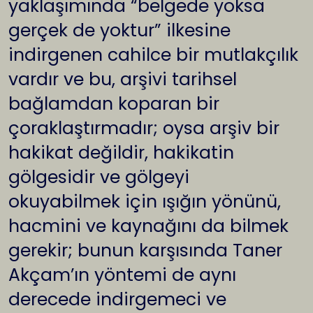
yaklaşımında “belgede yoksa
gerçek de yoktur” ilkesine
indirgenen cahilce bir mutlakçılık
vardır ve bu, arşivi tarihsel
bağlamdan koparan bir
çoraklaştırmadır; oysa arşiv bir
hakikat değildir, hakikatin
gölgesidir ve gölgeyi
okuyabilmek için ışığın yönünü,
hacmini ve kaynağını da bilmek
gerekir; bunun karşısında Taner
Akçam’ın yöntemi de aynı
derecede indirgemeci ve