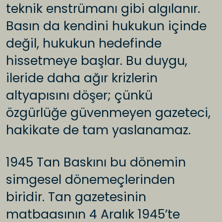
teknik enstrümanı gibi algılanır.
Basın da kendini hukukun içinde
değil, hukukun hedefinde
hissetmeye başlar. Bu duygu,
ileride daha ağır krizlerin
altyapısını döşer; çünkü
özgürlüğe güvenmeyen gazeteci,
hakikate de tam yaslanamaz.
1945 Tan Baskını bu dönemin
simgesel dönemeçlerinden
biridir. Tan gazetesinin
matbaasının 4 Aralık 1945’te