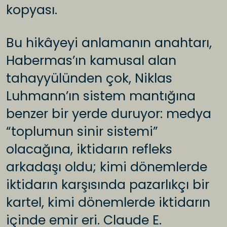
kopyası.
Bu hikâyeyi anlamanın anahtarı,
Habermas’ın kamusal alan
tahayyülünden çok, Niklas
Luhmann’ın sistem mantığına
benzer bir yerde duruyor: medya
“toplumun sinir sistemi”
olacağına, iktidarın refleks
arkadaşı oldu; kimi dönemlerde
iktidarın karşısında pazarlıkçı bir
kartel, kimi dönemlerde iktidarın
içinde emir eri. Claude E.