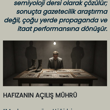
semiyoloji dersi olarak çözülür;
sonuçta gazetecilik araştırma
değil, çoğu yerde propaganda ve
itaat performansına dönüşür.
HAFIZANIN AÇILIŞ MÜHRÜ