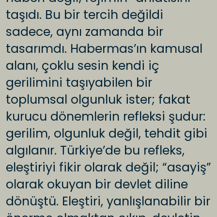
taşıdı. Bu bir tercih değildi
sadece, aynı zamanda bir
tasarımdı. Habermas’ın kamusal
alanı, çoklu sesin kendi iç
gerilimini taşıyabilen bir
toplumsal olgunluk ister; fakat
kurucu dönemlerin refleksi şudur:
gerilim, olgunluk değil, tehdit gibi
algılanır. Türkiye’de bu refleks,
eleştiriyi fikir olarak değil; “asayiş”
olarak okuyan bir devlet diline
dönüştü. Eleştiri, yanlışlanabilir bir