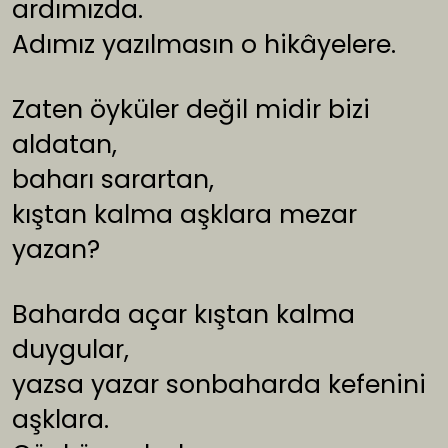
ardımızda.
Adımız yazılmasın o hikâyelere.
Zaten öyküler değil midir bizi
aldatan,
baharı sarartan,
kıştan kalma aşklara mezar
yazan?
Baharda açar kıştan kalma
duygular,
yazsa yazar sonbaharda kefenini
aşklara.