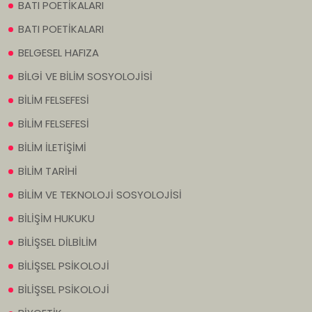
BATI POETİKALARI
BATI POETİKALARI
BELGESEL HAFIZA
BİLGİ VE BİLİM SOSYOLOJİSİ
BİLİM FELSEFESİ
BİLİM FELSEFESİ
BİLİM İLETİŞİMİ
BİLİM TARİHİ
BİLİM VE TEKNOLOJİ SOSYOLOJİSİ
BİLİŞİM HUKUKU
BİLİŞSEL DİLBİLİM
BİLİŞSEL PSİKOLOJİ
BİLİŞSEL PSİKOLOJİ