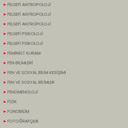
FELSEFİ ANTROPOLOJİ
FELSEFİ ANTROPOLOJİ
FELSEFİ ANTROPOLOJİ
FELSEFİ PSİKOLOJİ
FELSEFİ PSİKOLOJİ
FEMİNİST KURAM
FEN BİLİMLERİ
FEN VE SOSYAL BİLİM KESİŞİMİ
FEN VE SOSYAL BİLİMLER
FENOMENOLOJİ
FİZİK
FONOBİLİM
FOTOĞRAFÇILIK