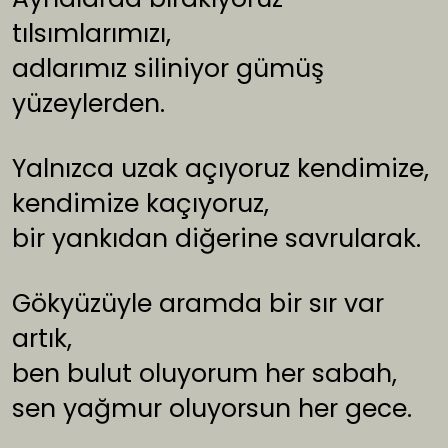
tılsımlarımızı,
adlarımız siliniyor gümüş
yüzeylerden.
Yalnızca uzak açıyoruz kendimize,
kendimize kaçıyoruz,
bir yankıdan diğerine savrularak.
Gökyüzüyle aramda bir sır var
artık,
ben bulut oluyorum her sabah,
sen yağmur oluyorsun her gece.