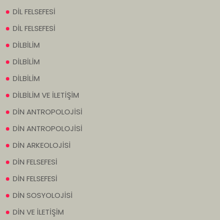
DİL FELSEFESİ
DİL FELSEFESİ
DİLBİLİM
DİLBİLİM
DİLBİLİM
DİLBİLİM VE İLETİŞİM
DİN ANTROPOLOJİSİ
DİN ANTROPOLOJİSİ
DİN ARKEOLOJİSİ
DİN FELSEFESİ
DİN FELSEFESİ
DİN SOSYOLOJİSİ
DİN VE İLETİŞİM