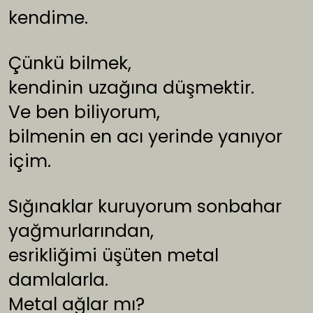
kendime.
Çünkü bilmek,
kendinin uzağına düşmektir.
Ve ben biliyorum,
bilmenin en acı yerinde yanıyor
içim.
Sığınaklar kuruyorum sonbahar
yağmurlarından,
esrikliğimi üşüten metal
damlalarla.
Metal ağlar mı?