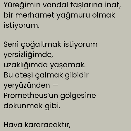
Yüreğimin vandal taşlarına inat,
bir merhamet yağmuru olmak
istiyorum.
Seni çoğaltmak istiyorum
yersizliğimde,
uzaklığımda yaşamak.
Bu ateşi çalmak gibidir
yeryüzünden —
Prometheus’un gölgesine
dokunmak gibi.
Hava kararacaktır,