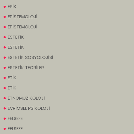
EPİK
EPİSTEMOLOJİ
EPİSTEMOLOJİ
ESTETİK
ESTETİK
ESTETİK SOSYOLOJİSİ
ESTETİK TEORİLER
ETİK
ETİK
ETNOMÜZİKOLOJİ
EVRİMSEL PSİKOLOJİ
FELSEFE
FELSEFE