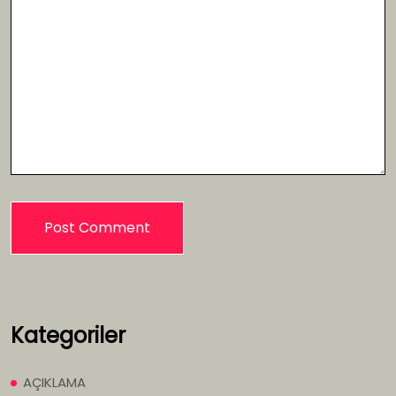
Kategoriler
AÇIKLAMA