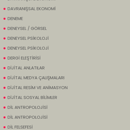
DAVRANIŞSAL EKONOMİ
DENEME
DENEYSEL / GÖRSEL
DENEYSEL PSİKOLOJİ
DENEYSEL PSİKOLOJİ
DERGİ ELEŞTİRİSİ
DİJİTAL ANLATILAR
DİJİTAL MEDYA ÇALIŞMALARI
DİJİTAL RESİM VE ANİMASYON
DİJİTAL SOSYAL BİLİMLER
DİL ANTROPOLOJİSİ
DİL ANTROPOLOJİSİ
DİL FELSEFESİ