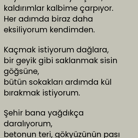
kaldırımlar kalbime çarpıyor.
Her adımda biraz daha
eksiliyorum kendimden.
Kaçmak istiyorum dağlara,
bir geyik gibi saklanmak sisin
göğsüne,
bütün sokakları ardımda kül
bırakmak istiyorum.
Şehir bana yağdıkça
daralıyorum,
betonun teri, gökyüzünün pası