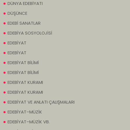
DÜNYA EDEBİYATI
DÜŞÜNCE
EDEBİ SANATLAR
EDEBİYA SOSYOLOJİSİ
EDEBİYAT
EDEBİYAT
EDEBİYAT BİLİMİ
EDEBİYAT BİLİMİ
EDEBİYAT KURAMI
EDEBİYAT KURAMI
EDEBİYAT VE ANLATI ÇALIŞMALARI
EDEBİYAT–MÜZİK
EDEBİYAT–MÜZİK VB.