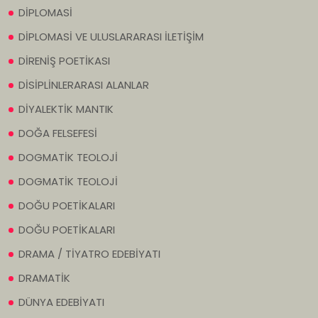
DİPLOMASİ
DİPLOMASİ VE ULUSLARARASI İLETİŞİM
DİRENİŞ POETİKASI
DİSİPLİNLERARASI ALANLAR
DİYALEKTİK MANTIK
DOĞA FELSEFESİ
DOGMATİK TEOLOJİ
DOGMATİK TEOLOJİ
DOĞU POETİKALARI
DOĞU POETİKALARI
DRAMA / TİYATRO EDEBİYATI
DRAMATİK
DÜNYA EDEBİYATI