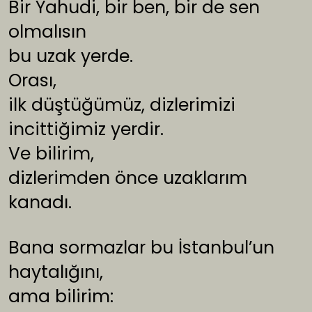
Bir Yahudi, bir ben, bir de sen
olmalısın
bu uzak yerde.
Orası,
ilk düştüğümüz, dizlerimizi
incittiğimiz yerdir.
Ve bilirim,
dizlerimden önce uzaklarım
kanadı.
Bana sormazlar bu İstanbul’un
haytalığını,
ama bilirim: