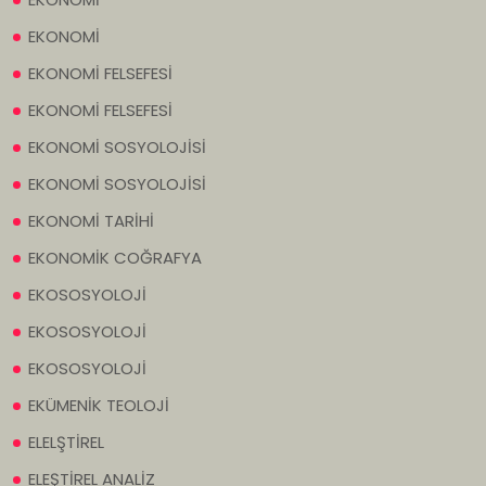
EKONOMİ
EKONOMİ FELSEFESİ
EKONOMİ FELSEFESİ
EKONOMİ SOSYOLOJİSİ
EKONOMİ SOSYOLOJİSİ
EKONOMİ TARİHİ
EKONOMİK COĞRAFYA
EKOSOSYOLOJİ
EKOSOSYOLOJİ
EKOSOSYOLOJİ
EKÜMENİK TEOLOJİ
ELELŞTİREL
ELEŞTİREL ANALİZ