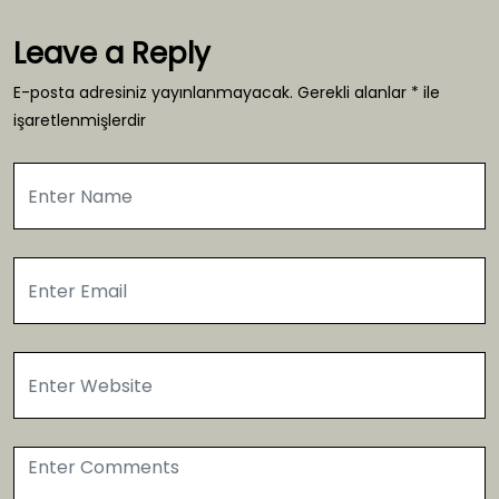
Leave a Reply
E-posta adresiniz yayınlanmayacak.
Gerekli alanlar
*
ile
işaretlenmişlerdir