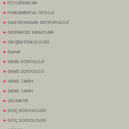
FOTOĞRAFLAR
FUNDAMENTAL TEOLOJİ
GASTRONOMİK ANTROPOLOJİ
GELENEKSEL SANATLARI
GELİŞİM PSİKOLOJİSİ
Genel
GENEL SOSYOLOJİ
GENEL SOSYOLOJİ
GENEL TARİH
GENEL TARİH
GEOMETRİ
GÖÇ SOSYOLOJİSİ
GÖÇ SOSYOLOJİSİ