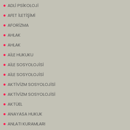
ADLİ PSİKOLOJİ
AFET İLETİŞİMİ
AFORİZMA
AHLAK
AHLAK
AİLE HUKUKU
AİLE SOSYOLOJİSİ
AİLE SOSYOLOJİSİ
AKTİVİZM SOSYOLOJİSİ
AKTİVİZM SOSYOLOJİSİ
AKTÜEL
ANAYASA HUKUK
ANLATI KURAMLARI