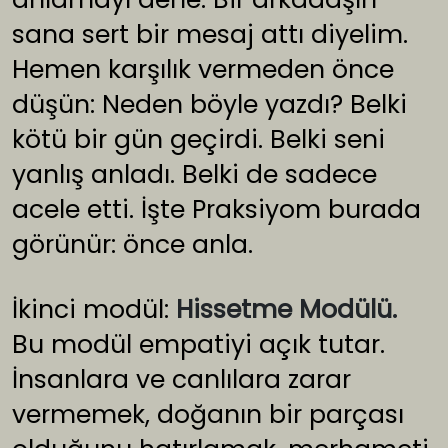
sana sert bir mesaj attı diyelim.
Hemen karşılık vermeden önce
düşün: Neden böyle yazdı? Belki
kötü bir gün geçirdi. Belki seni
yanlış anladı. Belki de sadece
acele etti. İşte Praksiyom burada
görünür: önce anla.
İkinci modül:
Hissetme Modülü.
Bu modül empatiyi açık tutar.
İnsanlara ve canlılara zarar
vermemek, doğanın bir parçası