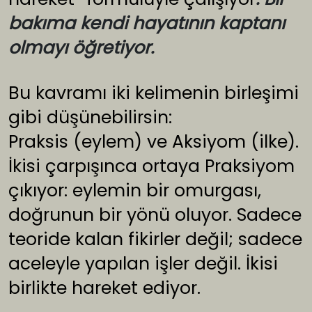
bakıma kendi hayatının kaptanı
olmayı öğretiyor.
Bu kavramı iki kelimenin birleşimi
gibi düşünebilirsin:
Praksis (eylem) ve Aksiyom (ilke).
İkisi çarpışınca ortaya Praksiyom
çıkıyor: eylemin bir omurgası,
doğrunun bir yönü oluyor. Sadece
teoride kalan fikirler değil; sadece
aceleyle yapılan işler değil. İkisi
birlikte hareket ediyor.