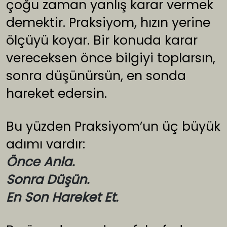
çoğu zaman yanlış karar vermek
demektir. Praksiyom, hızın yerine
ölçüyü koyar. Bir konuda karar
vereceksen önce bilgiyi toplarsın,
sonra düşünürsün, en sonda
hareket edersin.
Bu yüzden Praksiyom’un üç büyük
adımı vardır:
Önce Anla.
Sonra Düşün.
En Son Hareket Et.