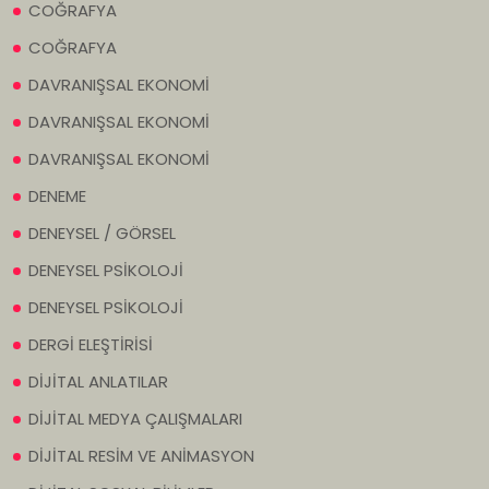
COĞRAFYA
COĞRAFYA
DAVRANIŞSAL EKONOMİ
DAVRANIŞSAL EKONOMİ
DAVRANIŞSAL EKONOMİ
DENEME
DENEYSEL / GÖRSEL
DENEYSEL PSİKOLOJİ
DENEYSEL PSİKOLOJİ
DERGİ ELEŞTİRİSİ
DİJİTAL ANLATILAR
DİJİTAL MEDYA ÇALIŞMALARI
DİJİTAL RESİM VE ANİMASYON