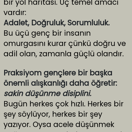
bir yol haritası. Üç temel amacı
vardır:
Adalet, Doğruluk, Sorumluluk.
Bu üçü genç bir insanın
omurgasını kurar çünkü doğru ve
adil olan, zamanla güçlü olandır.
Praksiyom gençlere bir başka
önemli alışkanlığı daha öğretir:
sakin düşünme disiplini.
Bugün herkes çok hızlı. Herkes bir
şey söylüyor, herkes bir şey
yazıyor. Oysa acele düşünmek