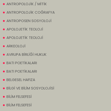
ANTROPOLOJİK / MİTİK
ANTROPOLOJİK COĞRAFYA
ANTROPOSEN SOSYOLOJİ
APOLOJETİK TEOLOJİ
APOLOJETİK TEOLOJİ
ARKEOLOJİ
AVRUPA BİRLİĞİ HUKUK
BATI POETİKALARI
BATI POETİKALARI
BELGESEL HAFIZA
BİLGİ VE BİLİM SOSYOLOJİSİ
BİLİM FELSEFESİ
BİLİM FELSEFESİ