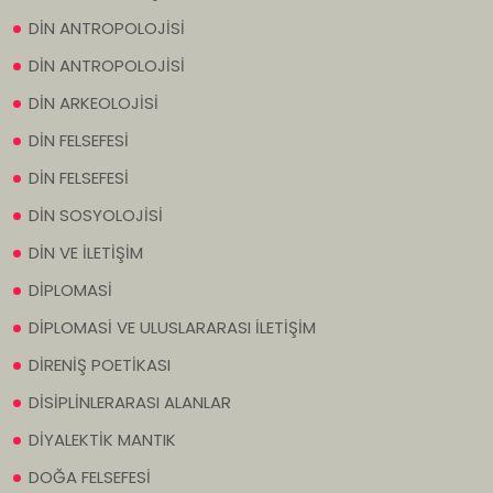
DİN ANTROPOLOJİSİ
DİN ANTROPOLOJİSİ
DİN ARKEOLOJİSİ
DİN FELSEFESİ
DİN FELSEFESİ
DİN SOSYOLOJİSİ
DİN VE İLETİŞİM
DİPLOMASİ
DİPLOMASİ VE ULUSLARARASI İLETİŞİM
DİRENİŞ POETİKASI
DİSİPLİNLERARASI ALANLAR
DİYALEKTİK MANTIK
DOĞA FELSEFESİ