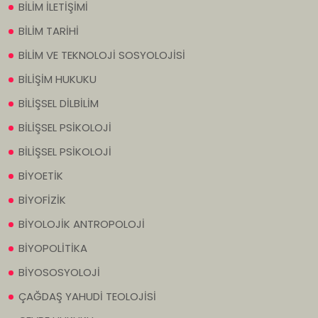
BİLİM İLETİŞİMİ
BİLİM TARİHİ
BİLİM VE TEKNOLOJİ SOSYOLOJİSİ
BİLİŞİM HUKUKU
BİLİŞSEL DİLBİLİM
BİLİŞSEL PSİKOLOJİ
BİLİŞSEL PSİKOLOJİ
BİYOETİK
BİYOFİZİK
BİYOLOJİK ANTROPOLOJİ
BİYOPOLİTİKA
BİYOSOSYOLOJİ
ÇAĞDAŞ YAHUDİ TEOLOJİSİ