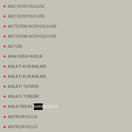
AİLE SOSYOLOJİSİ
AİLE SOSYOLOJİSİ
AKTİVİZM SOSYOLOJİSİ
AKTİVİZM SOSYOLOJİSİ
AKTÜEL
ANAYASA HUKUK
ANLATI KURAMLARI
ANLATI KURAMLARI
ANLATI TEORİSİ
ANLATI TÜRLERİ
ANLATIBİLİM
NARRATOLOJİ
ANTROPOLOJİ
ANTROPOLOJİ