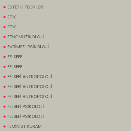
ESTETİK TEORİLER
ETİK
ETİK
ETNOMÜZİKOLOJİ
EVRİMSEL PSİKOLOJİ
FELSEFE
FELSEFE
FELSEFİ ANTROPOLOJİ
FELSEFİ ANTROPOLOJİ
FELSEFİ ANTROPOLOJİ
FELSEFİ PSİKOLOJİ
FELSEFİ PSİKOLOJİ
FEMİNİST KURAM