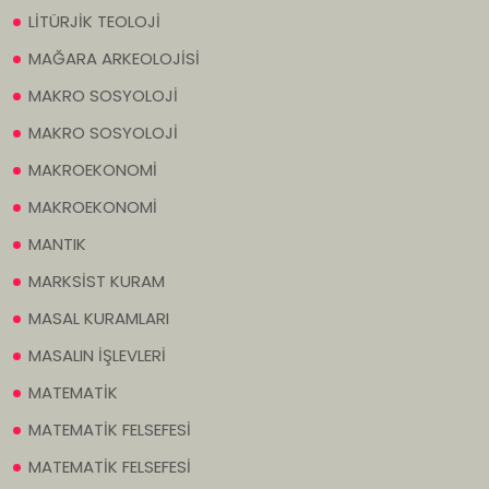
LİTÜRJİK TEOLOJİ
MAĞARA ARKEOLOJİSİ
MAKRO SOSYOLOJİ
MAKRO SOSYOLOJİ
MAKROEKONOMİ
MAKROEKONOMİ
MANTIK
MARKSİST KURAM
MASAL KURAMLARI
MASALIN İŞLEVLERİ
MATEMATİK
MATEMATİK FELSEFESİ
MATEMATİK FELSEFESİ