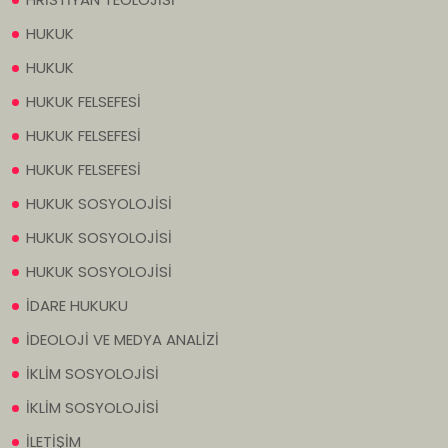
HUKUK
HUKUK
HUKUK FELSEFESİ
HUKUK FELSEFESİ
HUKUK FELSEFESİ
HUKUK SOSYOLOJİSİ
HUKUK SOSYOLOJİSİ
HUKUK SOSYOLOJİSİ
İDARE HUKUKU
İDEOLOJİ VE MEDYA ANALİZİ
İKLİM SOSYOLOJİSİ
İKLİM SOSYOLOJİSİ
İLETİŞİM