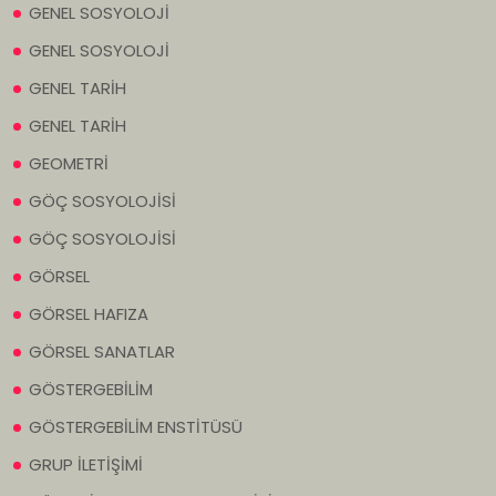
GENEL SOSYOLOJİ
GENEL SOSYOLOJİ
GENEL TARİH
GENEL TARİH
GEOMETRİ
GÖÇ SOSYOLOJİSİ
GÖÇ SOSYOLOJİSİ
GÖRSEL
GÖRSEL HAFIZA
GÖRSEL SANATLAR
GÖSTERGEBİLİM
GÖSTERGEBİLİM ENSTİTÜSÜ
GRUP İLETİŞİMİ