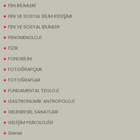
FEN BİLİMLERİ
FEN VE SOSYAL BİLİM KESİŞİMİ
FEN VE SOSYAL BİLİMLER
FENOMENOLOJİ
FİZİK
FONOBİLİM
FOTOĞRAFÇILIK
FOTOĞRAFLAR
FUNDAMENTAL TEOLOJİ
GASTRONOMİK ANTROPOLOJİ
GELENEKSEL SANATLARI
GELİŞİM PSİKOLOJİSİ
Genel