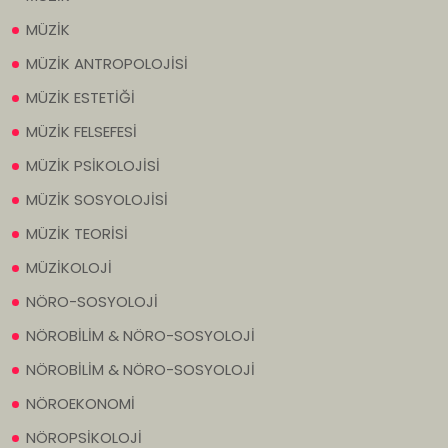
MÜZİK
MÜZİK ANTROPOLOJİSİ
MÜZİK ESTETİĞİ
MÜZİK FELSEFESİ
MÜZİK PSİKOLOJİSİ
MÜZİK SOSYOLOJİSİ
MÜZİK TEORİSİ
MÜZİKOLOJİ
NÖRO-SOSYOLOJİ
NÖROBİLİM & NÖRO-SOSYOLOJİ
NÖROBİLİM & NÖRO-SOSYOLOJİ
NÖROEKONOMİ
NÖROPSİKOLOJİ