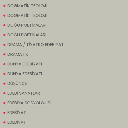
DOGMATİK TEOLOJİ
DOGMATİK TEOLOJİ
DOĞU POETİKALARI
DOĞU POETİKALARI
DRAMA / TİYATRO EDEBİYATI
DRAMATİK
DÜNYA EDEBİYATI
DÜNYA EDEBİYATI
DÜŞÜNCE
EDEBİ SANATLAR
EDEBİYA SOSYOLOJİSİ
EDEBİYAT
EDEBİYAT