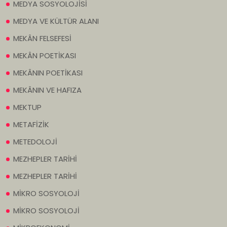
MEDYA SOSYOLOJİSİ
MEDYA VE KÜLTÜR ALANI
MEKÂN FELSEFESİ
MEKÂN POETİKASI
MEKÂNIN POETİKASI
MEKÂNIN VE HAFIZA
MEKTUP
METAFİZİK
METEDOLOJİ
MEZHEPLER TARİHİ
MEZHEPLER TARİHİ
MİKRO SOSYOLOJİ
MİKRO SOSYOLOJİ