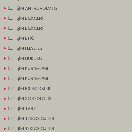
İLETİŞİM ANTROPOLOJİSİ
İLETİŞİM BİLİMLERİ
İLETİŞİM BİLİMLERİ
İLETİŞİM ETİĞİ
İLETİŞİM FELSEFESİ
İLETİŞİM HUKUKU
İLETİŞİM KURAMLARI
İLETİŞİM KURAMLARI
İLETİŞİM PSİKOLOJİSİ
İLETİŞİM SOSYOLOJİSİ
İLETİŞİM TARİHİ
İLETİŞİM TEKNOLOJİLERİ
İLETİŞİM TEKNOLOJİLERİ