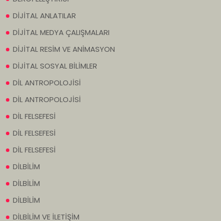
DİJİTAL ANLATILAR
DİJİTAL MEDYA ÇALIŞMALARI
DİJİTAL RESİM VE ANİMASYON
DİJİTAL SOSYAL BİLİMLER
DİL ANTROPOLOJİSİ
DİL ANTROPOLOJİSİ
DİL FELSEFESİ
DİL FELSEFESİ
DİL FELSEFESİ
DİLBİLİM
DİLBİLİM
DİLBİLİM
DİLBİLİM VE İLETİŞİM