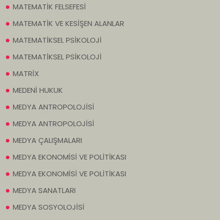
MATEMATİK FELSEFESİ
MATEMATİK VE KESİŞEN ALANLAR
MATEMATİKSEL PSİKOLOJİ
MATEMATİKSEL PSİKOLOJİ
MATRİX
MEDENİ HUKUK
MEDYA ANTROPOLOJİSİ
MEDYA ANTROPOLOJİSİ
MEDYA ÇALIŞMALARI
MEDYA EKONOMİSİ VE POLİTİKASI
MEDYA EKONOMİSİ VE POLİTİKASI
MEDYA SANATLARI
MEDYA SOSYOLOJİSİ