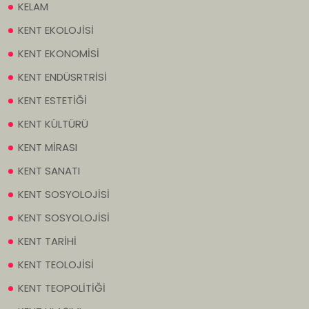
KELAM
KENT EKOLOJİSİ
KENT EKONOMİSİ
KENT ENDÜSRTRİSİ
KENT ESTETİĞİ
KENT KÜLTÜRÜ
KENT MİRASI
KENT SANATI
KENT SOSYOLOJİSİ
KENT SOSYOLOJİSİ
KENT TARİHİ
KENT TEOLOJİSİ
KENT TEOPOLİTİĞİ