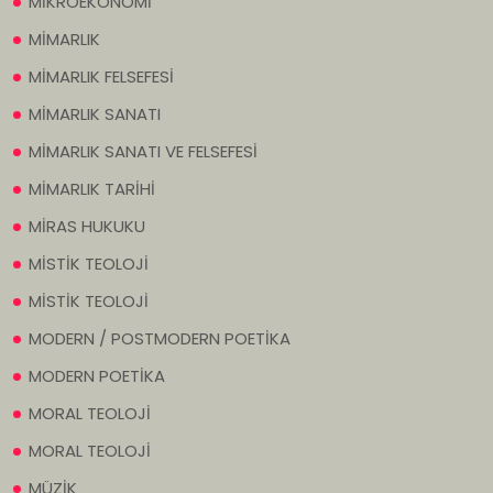
MİKROEKONOMİ
MİMARLIK
MİMARLIK FELSEFESİ
MİMARLIK SANATI
MİMARLIK SANATI VE FELSEFESİ
MİMARLIK TARİHİ
MİRAS HUKUKU
MİSTİK TEOLOJİ
MİSTİK TEOLOJİ
MODERN / POSTMODERN POETİKA
MODERN POETİKA
MORAL TEOLOJİ
MORAL TEOLOJİ
MÜZİK