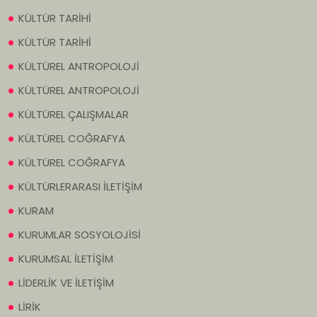
KÜLTÜR TARİHİ
KÜLTÜR TARİHİ
KÜLTÜREL ANTROPOLOJİ
KÜLTÜREL ANTROPOLOJİ
KÜLTÜREL ÇALIŞMALAR
KÜLTÜREL COĞRAFYA
KÜLTÜREL COĞRAFYA
KÜLTÜRLERARASI İLETİŞİM
KURAM
KURUMLAR SOSYOLOJİSİ
KURUMSAL İLETİŞİM
LİDERLİK VE İLETİŞİM
LİRİK