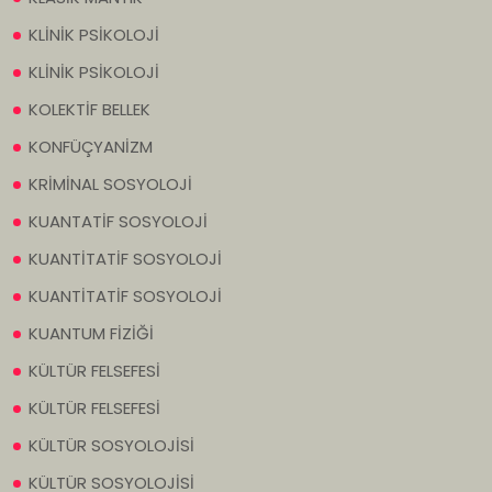
KLİNİK PSİKOLOJİ
KLİNİK PSİKOLOJİ
KOLEKTİF BELLEK
KONFÜÇYANİZM
KRİMİNAL SOSYOLOJİ
KUANTATİF SOSYOLOJİ
KUANTİTATİF SOSYOLOJİ
KUANTİTATİF SOSYOLOJİ
KUANTUM FİZİĞİ
KÜLTÜR FELSEFESİ
KÜLTÜR FELSEFESİ
KÜLTÜR SOSYOLOJİSİ
KÜLTÜR SOSYOLOJİSİ