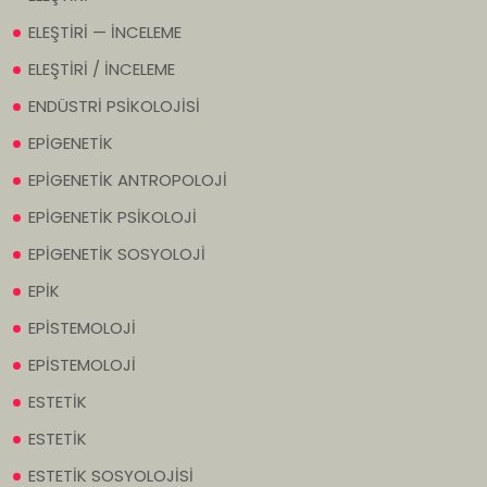
ELEŞTİRİ — İNCELEME
ELEŞTİRİ / İNCELEME
ENDÜSTRİ PSİKOLOJİSİ
EPİGENETİK
EPİGENETİK ANTROPOLOJİ
EPİGENETİK PSİKOLOJİ
EPİGENETİK SOSYOLOJİ
EPİK
EPİSTEMOLOJİ
EPİSTEMOLOJİ
ESTETİK
ESTETİK
ESTETİK SOSYOLOJİSİ