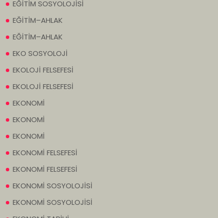
EĞİTİM SOSYOLOJİSİ
EĞİTİM–AHLAK
EĞİTİM–AHLAK
EKO SOSYOLOJİ
EKOLOJİ FELSEFESİ
EKOLOJİ FELSEFESİ
EKONOMİ
EKONOMİ
EKONOMİ
EKONOMİ FELSEFESİ
EKONOMİ FELSEFESİ
EKONOMİ SOSYOLOJİSİ
EKONOMİ SOSYOLOJİSİ