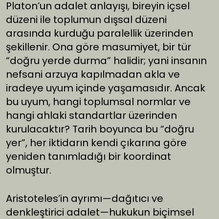
Platon’un adalet anlayışı, bireyin içsel
düzeni ile toplumun dışsal düzeni
arasında kurduğu paralellik üzerinden
şekillenir. Ona göre masumiyet, bir tür
“doğru yerde durma” halidir; yani insanın
nefsani arzuya kapılmadan akla ve
iradeye uyum içinde yaşamasıdır. Ancak
bu uyum, hangi toplumsal normlar ve
hangi ahlaki standartlar üzerinden
kurulacaktır? Tarih boyunca bu “doğru
yer”, her iktidarın kendi çıkarına göre
yeniden tanımladığı bir koordinat
olmuştur.
Aristoteles’in ayrımı—dağıtıcı ve
denkleştirici adalet—hukukun biçimsel