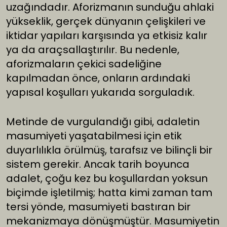
uzağındadır. Aforizmanın sunduğu ahlaki
yükseklik, gerçek dünyanın çelişkileri ve
iktidar yapıları karşısında ya etkisiz kalır
ya da araçsallaştırılır. Bu nedenle,
aforizmaların çekici sadeliğine
kapılmadan önce, onların ardındaki
yapısal koşulları yukarıda sorguladık.
Metinde de vurgulandığı gibi, adaletin
masumiyeti yaşatabilmesi için etik
duyarlılıkla örülmüş, tarafsız ve bilinçli bir
sistem gerekir. Ancak tarih boyunca
adalet, çoğu kez bu koşullardan yoksun
biçimde işletilmiş; hatta kimi zaman tam
tersi yönde, masumiyeti bastıran bir
mekanizmaya dönüşmüştür. Masumiyetin