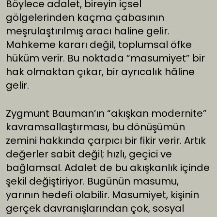
Böylece adalet, bireyin içsel
gölgelerinden kaçma çabasının
meşrulaştırılmış aracı haline gelir.
Mahkeme kararı değil, toplumsal öfke
hüküm verir. Bu noktada “masumiyet” bir
hak olmaktan çıkar, bir ayrıcalık hâline
gelir.
Zygmunt Bauman’ın “akışkan modernite”
kavramsallaştırması, bu dönüşümün
zemini hakkında çarpıcı bir fikir verir. Artık
değerler sabit değil; hızlı, geçici ve
bağlamsal. Adalet de bu akışkanlık içinde
şekil değiştiriyor. Bugünün masumu,
yarının hedefi olabilir. Masumiyet, kişinin
gerçek davranışlarından çok, sosyal