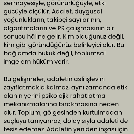
sermayesiyle, görünürlüğüyle, etki
gücüyle ölçülür. Adalet, duygusal
yoğunlukların, takipçi sayılarının,
algoritmaların ve PR çalışmasının bir
sonucu hâline gelir. Kim olduğunuz değil,
kim gibi göründüğünüz belirleyici olur. Bu
bağlamda hukuk değil, toplumsal
imgelem hüküm verir.
Bu gelişmeler, adaletin asli işlevini
zayıflatmakla kalmaz, aynı zamanda etik
olanın yerini psikolojik rahatlatma
mekanizmalarına bırakmasına neden
olur. Toplum, gölgesinden kurtulmadan
suçluyu tanıyamaz; dolayısıyla adaleti de
tesis edemez. Adaletin yeniden inşası için