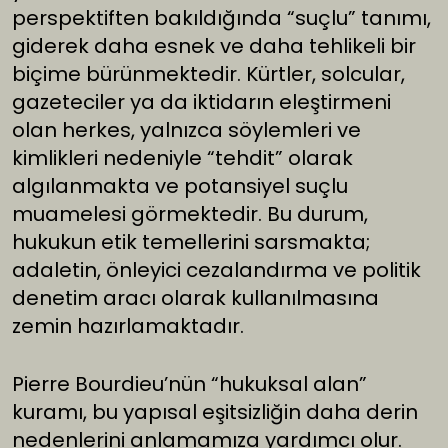
perspektiften bakıldığında “suçlu” tanımı,
giderek daha esnek ve daha tehlikeli bir
biçime bürünmektedir. Kürtler, solcular,
gazeteciler ya da iktidarın eleştirmeni
olan herkes, yalnızca söylemleri ve
kimlikleri nedeniyle “tehdit” olarak
algılanmakta ve potansiyel suçlu
muamelesi görmektedir. Bu durum,
hukukun etik temellerini sarsmakta;
adaletin, önleyici cezalandırma ve politik
denetim aracı olarak kullanılmasına
zemin hazırlamaktadır.
Pierre Bourdieu’nün “hukuksal alan”
kuramı, bu yapısal eşitsizliğin daha derin
nedenlerini anlamamıza yardımcı olur.