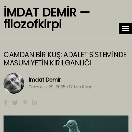
İMDAT DEMİR —
filozofkirpi
CAMDAN BİR KUŞ: ADALET SİSTEMİNDE
MASUMİYETİN KIRILGANLIĞI
İmdat Demir
Temmuz 29, 2025
17 Min Read