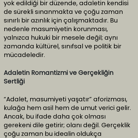
yok edildiği bir düzende, adaletin kendisi
de sürekli sınanmakta ve çoğu zaman
sınırlı bir azınlık için çalışmaktadır. Bu
nedenle masumiyetin korunması,
yalnızca hukuki bir mesele değil; aynı
zamanda kültürel, sınıfsal ve politik bir
mücadeledir.
Adaletin Romantizmi ve Gerçekliğin
Sertliği
“Adalet, masumiyeti yaşatır” aforizması,
kulağa hem asil hem de umut verici gelir.
Ancak, bu ifade daha çok olması
gerekeni dile getirir; olanı değil. Gerçeklik
çoğu zaman bu idealin oldukça