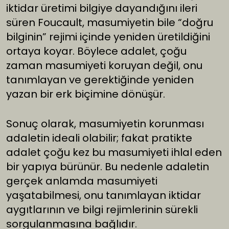
iktidar üretimi bilgiye dayandığını ileri
süren Foucault, masumiyetin bile “doğru
bilginin” rejimi içinde yeniden üretildiğini
ortaya koyar. Böylece adalet, çoğu
zaman masumiyeti koruyan değil, onu
tanımlayan ve gerektiğinde yeniden
yazan bir erk biçimine dönüşür.
Sonuç olarak, masumiyetin korunması
adaletin ideali olabilir; fakat pratikte
adalet çoğu kez bu masumiyeti ihlal eden
bir yapıya bürünür. Bu nedenle adaletin
gerçek anlamda masumiyeti
yaşatabilmesi, onu tanımlayan iktidar
aygıtlarının ve bilgi rejimlerinin sürekli
sorgulanmasına bağlıdır.