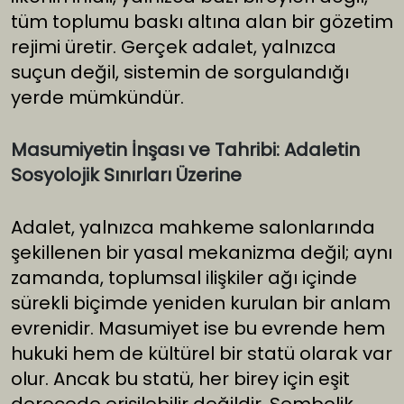
tüm toplumu baskı altına alan bir gözetim
rejimi üretir. Gerçek adalet, yalnızca
suçun değil, sistemin de sorgulandığı
yerde mümkündür.
Masumiyetin İnşası ve Tahribi: Adaletin
Sosyolojik Sınırları Üzerine
Adalet, yalnızca mahkeme salonlarında
şekillenen bir yasal mekanizma değil; aynı
zamanda, toplumsal ilişkiler ağı içinde
sürekli biçimde yeniden kurulan bir anlam
evrenidir. Masumiyet ise bu evrende hem
hukuki hem de kültürel bir statü olarak var
olur. Ancak bu statü, her birey için eşit