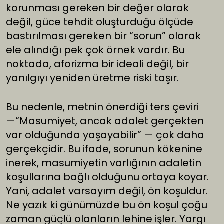
korunması gereken bir değer olarak
değil, güce tehdit oluşturduğu ölçüde
bastırılması gereken bir “sorun” olarak
ele alındığı pek çok örnek vardır. Bu
noktada, aforizma bir ideali değil, bir
yanılgıyı yeniden üretme riski taşır.
Bu nedenle, metnin önerdiği ters çeviri
—“Masumiyet, ancak adalet gerçekten
var olduğunda yaşayabilir” — çok daha
gerçekçidir. Bu ifade, sorunun kökenine
inerek, masumiyetin varlığının adaletin
koşullarına bağlı olduğunu ortaya koyar.
Yani, adalet varsayım değil, ön koşuldur.
Ne yazık ki günümüzde bu ön koşul çoğu
zaman güçlü olanların lehine işler. Yargı