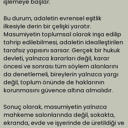
işlemeye başlar.
Bu durum, adaletin evrensel eşitlik
ilkesiyle derin bir çelişki yaratır.
Masumiyetin toplumsal olarak inşa edilip
tahrip edilebilmesi, adaletin idealleştirilen
tarafsız yapısını sarsar. Gerçek bir hukuk
devleti, yalnızca kararları değil, karar
öncesi ve sonrası tüm söylem alanlarını
da denetlemeli, bireylerin yalnızca yargı
değil, toplum önünde de haklarının
korunmasını güvence altına almalıdır.
Sonuç olarak, masumiyetin yalnızca
mahkeme salonlarında değil, sokakta,
ekranda, evde ve işyerinde de üretildiği ve