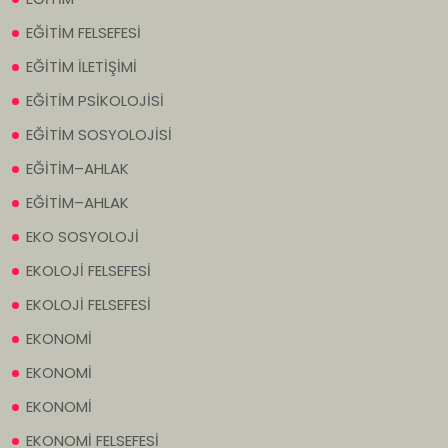
EĞİTİM FELSEFESİ
EĞİTİM İLETİŞİMİ
EĞİTİM PSİKOLOJİSİ
EĞİTİM SOSYOLOJİSİ
EĞİTİM–AHLAK
EĞİTİM–AHLAK
EKO SOSYOLOJİ
EKOLOJİ FELSEFESİ
EKOLOJİ FELSEFESİ
EKONOMİ
EKONOMİ
EKONOMİ
EKONOMİ FELSEFESİ