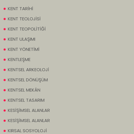
KENT TARİHİ
KENT TEOLOJİSİ
KENT TEOPOLİTİĞİ
KENT ULAŞIMI
KENT YÖNETİMİ
KENTLEŞME
KENTSEL ARKEOLOJİ
KENTSEL DÖNÜŞÜM
KENTSEL MEKÂN
KENTSEL TASARIM
KESİŞİMSEL ALANLAR
KESİŞİMSEL ALANLAR
KIRSAL SOSYOLOJİ