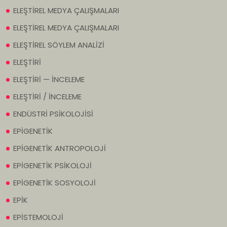
ELEŞTİREL MEDYA ÇALIŞMALARI
ELEŞTİREL MEDYA ÇALIŞMALARI
ELEŞTİREL SÖYLEM ANALİZİ
ELEŞTİRİ
ELEŞTİRİ — İNCELEME
ELEŞTİRİ / İNCELEME
ENDÜSTRİ PSİKOLOJİSİ
EPİGENETİK
EPİGENETİK ANTROPOLOJİ
EPİGENETİK PSİKOLOJİ
EPİGENETİK SOSYOLOJİ
EPİK
EPİSTEMOLOJİ