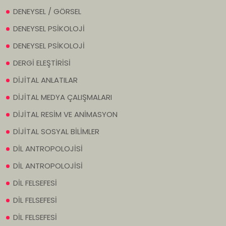
DENEYSEL / GÖRSEL
DENEYSEL PSİKOLOJİ
DENEYSEL PSİKOLOJİ
DERGİ ELEŞTİRİSİ
DİJİTAL ANLATILAR
DİJİTAL MEDYA ÇALIŞMALARI
DİJİTAL RESİM VE ANİMASYON
DİJİTAL SOSYAL BİLİMLER
DİL ANTROPOLOJİSİ
DİL ANTROPOLOJİSİ
DİL FELSEFESİ
DİL FELSEFESİ
DİL FELSEFESİ