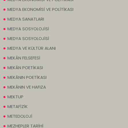
MEDYA EKONOMİSİ VE POLİTİKASI
MEDYA SANATLARI
MEDYA SOSYOLOJİSİ
MEDYA SOSYOLOJİSİ
MEDYA VE KÜLTÜR ALANI
MEKÂN FELSEFESİ
MEKÂN POETİKASI
MEKÂNIN POETİKASI
MEKÂNIN VE HAFIZA
MEKTUP
METAFİZİK
METEDOLOJİ
MEZHEPLER TARİHİ