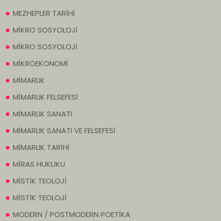
MEZHEPLER TARİHİ
MİKRO SOSYOLOJİ
MİKRO SOSYOLOJİ
MİKROEKONOMİ
MİMARLIK
MİMARLIK FELSEFESİ
MİMARLIK SANATI
MİMARLIK SANATI VE FELSEFESİ
MİMARLIK TARİHİ
MİRAS HUKUKU
MİSTİK TEOLOJİ
MİSTİK TEOLOJİ
MODERN / POSTMODERN POETİKA