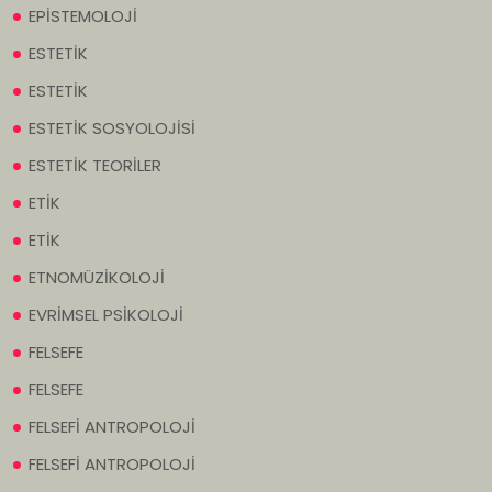
EPİSTEMOLOJİ
ESTETİK
ESTETİK
ESTETİK SOSYOLOJİSİ
ESTETİK TEORİLER
ETİK
ETİK
ETNOMÜZİKOLOJİ
EVRİMSEL PSİKOLOJİ
FELSEFE
FELSEFE
FELSEFİ ANTROPOLOJİ
FELSEFİ ANTROPOLOJİ