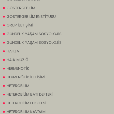
GÖSTERGEBİLİM
GÖSTERGEBİLİM ENSTİTÜSÜ
GRUP İLETİŞİMİ
GÜNDELİK YAŞAM SOSYOLOJİSİ
GÜNDELİK YAŞAM SOSYOLOJİSİ
HAFIZA
HALK MÜZİĞİ
HERMENÖTİK
HERMENÖTİK İLETİŞİMİ
HETEROBİLİM
HETEROBİLİM BATI DEFTERİ
HETEROBİLİM FELSEFESİ
HETEROBİLİM KAVRAM