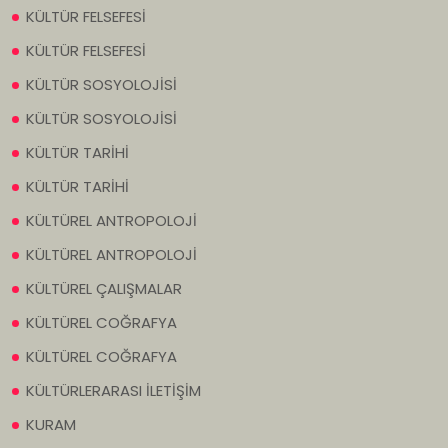
KÜLTÜR FELSEFESİ
KÜLTÜR FELSEFESİ
KÜLTÜR SOSYOLOJİSİ
KÜLTÜR SOSYOLOJİSİ
KÜLTÜR TARİHİ
KÜLTÜR TARİHİ
KÜLTÜREL ANTROPOLOJİ
KÜLTÜREL ANTROPOLOJİ
KÜLTÜREL ÇALIŞMALAR
KÜLTÜREL COĞRAFYA
KÜLTÜREL COĞRAFYA
KÜLTÜRLERARASI İLETİŞİM
KURAM