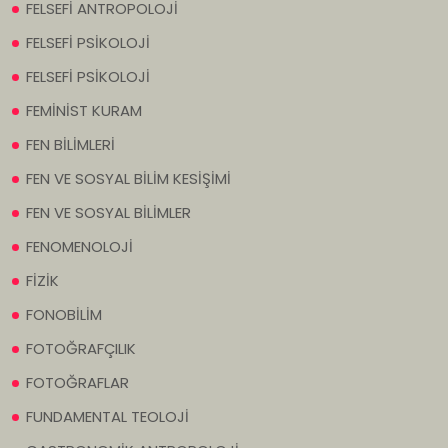
FELSEFİ ANTROPOLOJİ
FELSEFİ PSİKOLOJİ
FELSEFİ PSİKOLOJİ
FEMİNİST KURAM
FEN BİLİMLERİ
FEN VE SOSYAL BİLİM KESİŞİMİ
FEN VE SOSYAL BİLİMLER
FENOMENOLOJİ
FİZİK
FONOBİLİM
FOTOĞRAFÇILIK
FOTOĞRAFLAR
FUNDAMENTAL TEOLOJİ