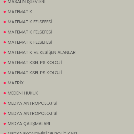
MASALIN İŞLEVLERİ
MATEMATİK
MATEMATİK FELSEFESİ
MATEMATİK FELSEFESİ
MATEMATİK FELSEFESİ
MATEMATİK VE KESİŞEN ALANLAR
MATEMATİKSEL PSİKOLOJİ
MATEMATİKSEL PSİKOLOJİ
MATRİX
MEDENİ HUKUK
MEDYA ANTROPOLOJİSİ
MEDYA ANTROPOLOJİSİ
MEDYA ÇALIŞMALARI
MEDYA EKONOMİSİ VE POLİTİKASI