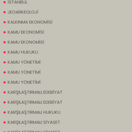
İSTANBUL
JEOARKEOLOJİ
KALKINMA EKONOMİSİ
KAMU EKONOMİSİ
KAMU EKONOMİSİ
KAMU HUKUKU
KAMU YÖNETİMİ
KAMU YÖNETİMİ
KAMU YÖNETİMİ
KARŞILAŞTIRMALI EDEBİYAT
KARŞILAŞTIRMALI EDEBİYAT
KARŞILAŞTIRMALI HUKUKU
KARŞILAŞTIRMALI SİYASET