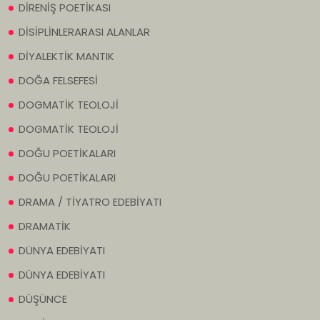
DİRENİŞ POETİKASI
DİSİPLİNLERARASI ALANLAR
DİYALEKTİK MANTIK
DOĞA FELSEFESİ
DOGMATİK TEOLOJİ
DOGMATİK TEOLOJİ
DOĞU POETİKALARI
DOĞU POETİKALARI
DRAMA / TİYATRO EDEBİYATI
DRAMATİK
DÜNYA EDEBİYATI
DÜNYA EDEBİYATI
DÜŞÜNCE