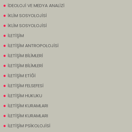
İDEOLOJİ VE MEDYA ANALİZİ
İKLİM SOSYOLOJİSİ
İKLİM SOSYOLOJİSİ
İLETİŞİM
İLETİŞİM ANTROPOLOJİSİ
İLETİŞİM BİLİMLERİ
İLETİŞİM BİLİMLERİ
İLETİŞİM ETİĞİ
İLETİŞİM FELSEFESİ
İLETİŞİM HUKUKU
İLETİŞİM KURAMLARI
İLETİŞİM KURAMLARI
İLETİŞİM PSİKOLOJİSİ