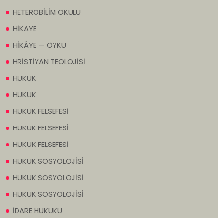
HETEROBİLİM OKULU
HİKAYE
HİKÂYE — ÖYKÜ
HRİSTİYAN TEOLOJİSİ
HUKUK
HUKUK
HUKUK FELSEFESİ
HUKUK FELSEFESİ
HUKUK FELSEFESİ
HUKUK SOSYOLOJİSİ
HUKUK SOSYOLOJİSİ
HUKUK SOSYOLOJİSİ
İDARE HUKUKU