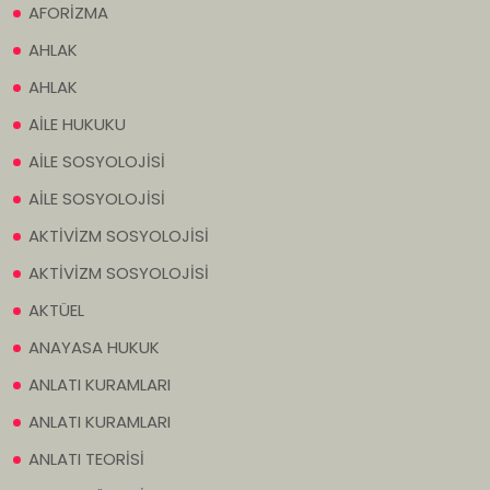
AFORİZMA
AHLAK
AHLAK
AİLE HUKUKU
AİLE SOSYOLOJİSİ
AİLE SOSYOLOJİSİ
AKTİVİZM SOSYOLOJİSİ
AKTİVİZM SOSYOLOJİSİ
AKTÜEL
ANAYASA HUKUK
ANLATI KURAMLARI
ANLATI KURAMLARI
ANLATI TEORİSİ