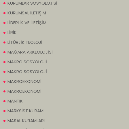
KURUMLAR SOSYOLOJİSİ
KURUMSAL İLETİŞİM
LİDERLİK VE İLETİŞİM
LİRİK
LİTÜRJİK TEOLOJİ
MAĞARA ARKEOLOJİSİ
MAKRO SOSYOLOJİ
MAKRO SOSYOLOJİ
MAKROEKONOMİ
MAKROEKONOMİ
MANTIK
MARKSİST KURAM
MASAL KURAMLARI