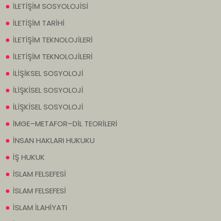
İLETİŞİM SOSYOLOJİSİ
İLETİŞİM TARİHİ
İLETİŞİM TEKNOLOJİLERİ
İLETİŞİM TEKNOLOJİLERİ
İLİŞİKSEL SOSYOLOJİ
İLİŞKİSEL SOSYOLOJİ
İLİŞKİSEL SOSYOLOJİ
İMGE–METAFOR–DİL TEORİLERİ
İNSAN HAKLARI HUKUKU
İŞ HUKUK
İSLAM FELSEFESİ
İSLAM FELSEFESİ
İSLAM İLAHİYATI