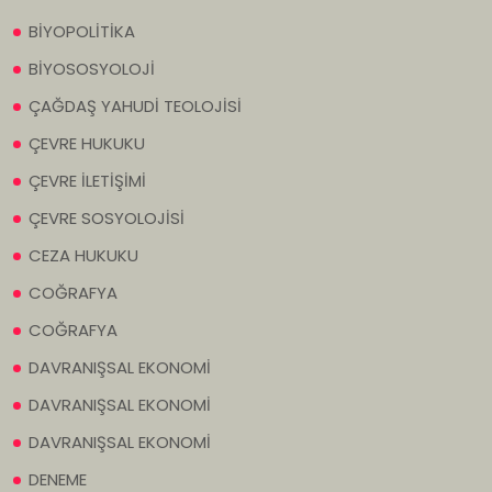
BİYOPOLİTİKA
BİYOSOSYOLOJİ
ÇAĞDAŞ YAHUDİ TEOLOJİSİ
ÇEVRE HUKUKU
ÇEVRE İLETİŞİMİ
ÇEVRE SOSYOLOJİSİ
CEZA HUKUKU
COĞRAFYA
COĞRAFYA
DAVRANIŞSAL EKONOMİ
DAVRANIŞSAL EKONOMİ
DAVRANIŞSAL EKONOMİ
DENEME