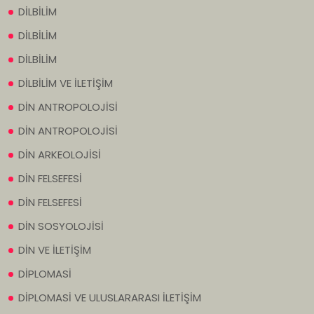
DİLBİLİM
DİLBİLİM
DİLBİLİM
DİLBİLİM VE İLETİŞİM
DİN ANTROPOLOJİSİ
DİN ANTROPOLOJİSİ
DİN ARKEOLOJİSİ
DİN FELSEFESİ
DİN FELSEFESİ
DİN SOSYOLOJİSİ
DİN VE İLETİŞİM
DİPLOMASİ
DİPLOMASİ VE ULUSLARARASI İLETİŞİM