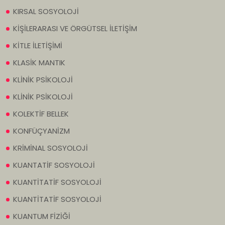
KIRSAL SOSYOLOJİ
KİŞİLERARASI VE ÖRGÜTSEL İLETİŞİM
KİTLE İLETİŞİMİ
KLASİK MANTIK
KLİNİK PSİKOLOJİ
KLİNİK PSİKOLOJİ
KOLEKTİF BELLEK
KONFÜÇYANİZM
KRİMİNAL SOSYOLOJİ
KUANTATİF SOSYOLOJİ
KUANTİTATİF SOSYOLOJİ
KUANTİTATİF SOSYOLOJİ
KUANTUM FİZİĞİ