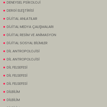
DENEYSEL PSİKOLOJİ
DERGİ ELEŞTİRİSİ
DİJİTAL ANLATILAR
DİJİTAL MEDYA ÇALIŞMALARI
DİJİTAL RESİM VE ANİMASYON
DİJİTAL SOSYAL BİLİMLER
DİL ANTROPOLOJİSİ
DİL ANTROPOLOJİSİ
DİL FELSEFESİ
DİL FELSEFESİ
DİL FELSEFESİ
DİLBİLİM
DİLBİLİM