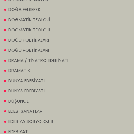
DOĞA FELSEFESİ
DOGMATİK TEOLOJİ
DOGMATİK TEOLOJİ
DOĞU POETİKALARI
DOĞU POETİKALARI
DRAMA / TİYATRO EDEBİYATI
DRAMATİK
DÜNYA EDEBİYATI
DÜNYA EDEBİYATI
DÜŞÜNCE
EDEBİ SANATLAR
EDEBİYA SOSYOLOJİSİ
EDEBİYAT