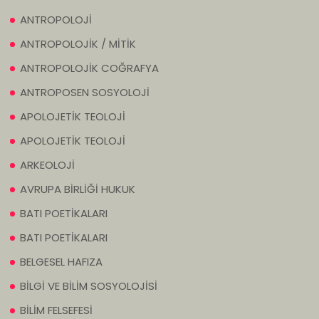
ANTROPOLOJİ
ANTROPOLOJİK / MİTİK
ANTROPOLOJİK COĞRAFYA
ANTROPOSEN SOSYOLOJİ
APOLOJETİK TEOLOJİ
APOLOJETİK TEOLOJİ
ARKEOLOJİ
AVRUPA BİRLİĞİ HUKUK
BATI POETİKALARI
BATI POETİKALARI
BELGESEL HAFIZA
BİLGİ VE BİLİM SOSYOLOJİSİ
BİLİM FELSEFESİ