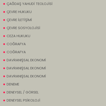
ÇAĞDAŞ YAHUDİ TEOLOJİSİ
ÇEVRE HUKUKU
ÇEVRE İLETİŞİMİ
ÇEVRE SOSYOLOJİSİ
CEZA HUKUKU
COĞRAFYA
COĞRAFYA
DAVRANIŞSAL EKONOMİ
DAVRANIŞSAL EKONOMİ
DAVRANIŞSAL EKONOMİ
DENEME
DENEYSEL / GÖRSEL
DENEYSEL PSİKOLOJİ