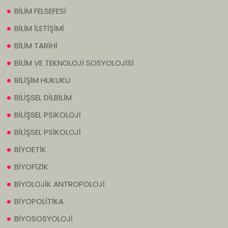
BİLİM FELSEFESİ
BİLİM İLETİŞİMİ
BİLİM TARİHİ
BİLİM VE TEKNOLOJİ SOSYOLOJİSİ
BİLİŞİM HUKUKU
BİLİŞSEL DİLBİLİM
BİLİŞSEL PSİKOLOJİ
BİLİŞSEL PSİKOLOJİ
BİYOETİK
BİYOFİZİK
BİYOLOJİK ANTROPOLOJİ
BİYOPOLİTİKA
BİYOSOSYOLOJİ