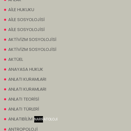
AİLE HUKUKU
AİLE SOSYOLOJİSİ
AİLE SOSYOLOJİSİ
AKTİVİZM SOSYOLOJİSİ
AKTİVİZM SOSYOLOJİSİ
AKTÜEL
ANAYASA HUKUK
ANLATI KURAMLARI
ANLATI KURAMLARI
ANLATI TEORİSİ
ANLATI TÜRLERİ
ANLATIBİLİM
NARRATOLOJİ
ANTROPOLOJİ