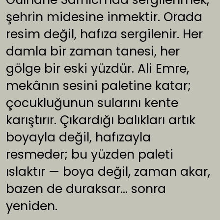
şehrin midesine inmektir. Orada
resim değil, hafıza sergilenir. Her
damla bir zaman tanesi, her
gölge bir eski yüzdür. Ali Emre,
mekânın sesini paletine katar;
çocukluğunun sularını kente
karıştırır. Çıkardığı balıkları artık
boyayla değil, hafızayla
resmeder; bu yüzden paleti
ıslaktır — boya değil, zaman akar,
bazen de duraksar… sonra
yeniden.