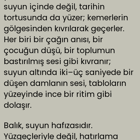
suyun içinde değil, tarihin
tortusunda da yüzer; kemerlerin
gölgesinden kıvrılarak geçerler.
Her biri bir çağın anısı, bir
çocuğun düşü, bir toplumun
bastırılmış sesi gibi kıvranır;
suyun altında iki–üç saniyede bir
düşen damlanın sesi, tabloların
yüzeyinde ince bir ritim gibi
dolaşır.
Balık, suyun hafızasıdır.
Yüzgeçleriyle değil, hatırlama