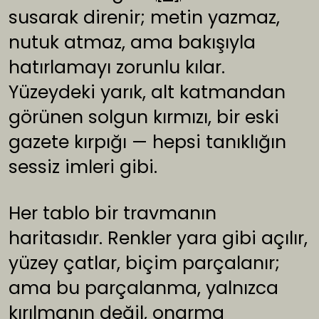
susarak direnir; metin yazmaz,
nutuk atmaz, ama bakışıyla
hatırlamayı zorunlu kılar.
Yüzeydeki yarık, alt katmandan
görünen solgun kırmızı, bir eski
gazete kırpığı — hepsi tanıklığın
sessiz imleri gibi.
Her tablo bir travmanın
haritasıdır. Renkler yara gibi açılır,
yüzey çatlar, biçim parçalanır;
ama bu parçalanma, yalnızca
kırılmanın değil, onarma