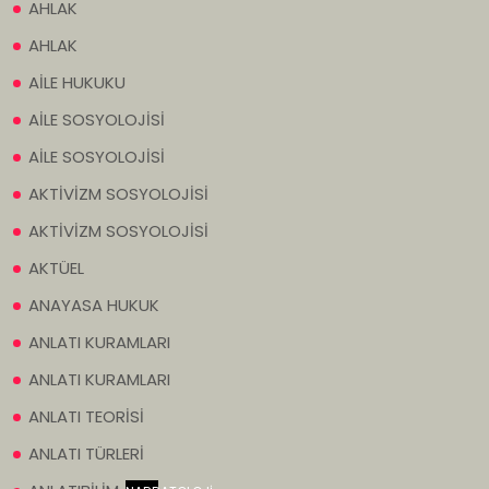
AHLAK
AHLAK
AİLE HUKUKU
AİLE SOSYOLOJİSİ
AİLE SOSYOLOJİSİ
AKTİVİZM SOSYOLOJİSİ
AKTİVİZM SOSYOLOJİSİ
AKTÜEL
ANAYASA HUKUK
ANLATI KURAMLARI
ANLATI KURAMLARI
ANLATI TEORİSİ
ANLATI TÜRLERİ