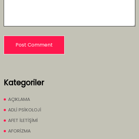
Kategoriler
AÇIKLAMA
ADLİ PSİKOLOJİ
AFET İLETİŞİMİ
AFORİZMA