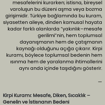
mesafelerini kurarken; istisna, bireysel
varoluşun bu düzeni aşma veya bozma
girişimidir. Türkiye bağlamında bu kuram,
siyasetten aileye, dinden kamusal hayata
kadar farklı alanlarda “yakınlık–mesafe
gerilimi”nin, hem toplumsal
dayanışmanın hem de çatışmanın
kaynağı olduğunu açığa çıkarır. Kirpi
kuramı, böylece toplumsal bedenin hem
ısınma hem de yaralanma ihtimallerini
aynı anda içinde taşıdığını gösterir.
—
Kirpi Kuramı: Mesafe, Diken, Sıcaklık –
Genelin ve İstisnanın Bedeni