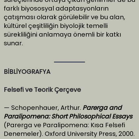
farklı biyososyal adaptasyonların
çatışması olarak görülebilir ve bu alan,
kültürel çeşitliliğin biyolojik temelli
sürekliliğini anlamaya önemli bir katkı
sunar.
BİBLİYOGRAFYA
Felsefi ve Teorik Çerçeve
— Schopenhauer, Arthur.
Parerga and
Paralipomena: Short Philosophical Essays
(Parerga ve Paralipomena: Kısa Felsefi
Denemeler). Oxford University Press, 2000.