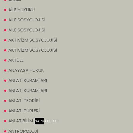
AİLE HUKUKU
AİLE SOSYOLOJİSİ
AİLE SOSYOLOJİSİ
AKTİVİZM SOSYOLOJİSİ
AKTİVİZM SOSYOLOJİSİ
AKTÜEL
ANAYASA HUKUK
ANLATI KURAMLARI
ANLATI KURAMLARI
ANLATI TEORİSİ
ANLATI TÜRLERİ
ANLATIBİLİM
NARRATOLOJİ
ANTROPOLOJİ