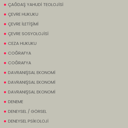
ÇAĞDAŞ YAHUDİ TEOLOJİSİ
ÇEVRE HUKUKU
ÇEVRE İLETİŞİMİ
ÇEVRE SOSYOLOJİSİ
CEZA HUKUKU
COĞRAFYA
COĞRAFYA
DAVRANIŞSAL EKONOMİ
DAVRANIŞSAL EKONOMİ
DAVRANIŞSAL EKONOMİ
DENEME
DENEYSEL / GÖRSEL
DENEYSEL PSİKOLOJİ