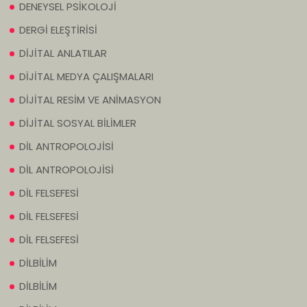
DENEYSEL PSİKOLOJİ
DERGİ ELEŞTİRİSİ
DİJİTAL ANLATILAR
DİJİTAL MEDYA ÇALIŞMALARI
DİJİTAL RESİM VE ANİMASYON
DİJİTAL SOSYAL BİLİMLER
DİL ANTROPOLOJİSİ
DİL ANTROPOLOJİSİ
DİL FELSEFESİ
DİL FELSEFESİ
DİL FELSEFESİ
DİLBİLİM
DİLBİLİM