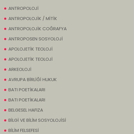
ANTROPOLOJİ
ANTROPOLOJİK / MİTİK
ANTROPOLOJİK COĞRAFYA
ANTROPOSEN SOSYOLOJİ
APOLOJETİK TEOLOJİ
APOLOJETİK TEOLOJİ
ARKEOLOJİ
AVRUPA BİRLİĞİ HUKUK
BATI POETİKALARI
BATI POETİKALARI
BELGESEL HAFIZA
BİLGİ VE BİLİM SOSYOLOJİSİ
BİLİM FELSEFESİ