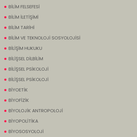
BİLİM FELSEFESİ
BİLİM İLETİŞİMİ
BİLİM TARİHİ
BİLİM VE TEKNOLOJİ SOSYOLOJİSİ
BİLİŞİM HUKUKU
BİLİŞSEL DİLBİLİM
BİLİŞSEL PSİKOLOJİ
BİLİŞSEL PSİKOLOJİ
BİYOETİK
BİYOFİZİK
BİYOLOJİK ANTROPOLOJİ
BİYOPOLİTİKA
BİYOSOSYOLOJİ