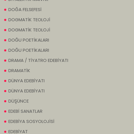
DOĞA FELSEFESİ
DOGMATİK TEOLOJİ
DOGMATİK TEOLOJİ
DOĞU POETİKALARI
DOĞU POETİKALARI
DRAMA / TİYATRO EDEBİYATI
DRAMATİK
DÜNYA EDEBİYATI
DÜNYA EDEBİYATI
DÜŞÜNCE
EDEBİ SANATLAR
EDEBİYA SOSYOLOJİSİ
EDEBİYAT