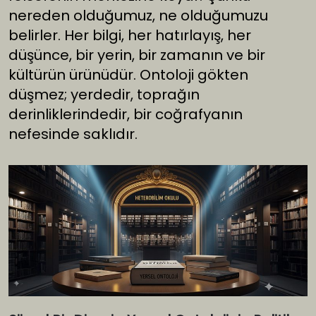
nereden olduğumuz, ne olduğumuzu
belirler. Her bilgi, her hatırlayış, her
düşünce, bir yerin, bir zamanın ve bir
kültürün ürünüdür. Ontoloji gökten
düşmez; yerdedir, toprağın
derinliklerindedir, bir coğrafyanın
nefesinde saklıdır.