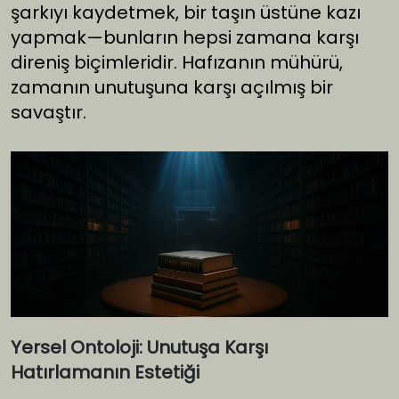
şarkıyı kaydetmek, bir taşın üstüne kazı
yapmak—bunların hepsi zamana karşı
direniş biçimleridir. Hafızanın mühürü,
zamanın unutuşuna karşı açılmış bir
savaştır.
Yersel Ontoloji: Unutuşa Karşı
Hatırlamanın Estetiği