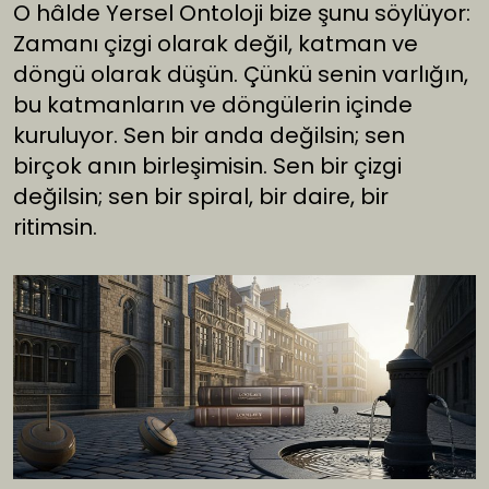
O hâlde Yersel Ontoloji bize şunu söylüyor:
Zamanı çizgi olarak değil, katman ve
döngü olarak düşün. Çünkü senin varlığın,
bu katmanların ve döngülerin içinde
kuruluyor. Sen bir anda değilsin; sen
birçok anın birleşimisin. Sen bir çizgi
değilsin; sen bir spiral, bir daire, bir
ritimsin.