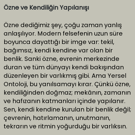
Özne ve Kendiliğin Yapılanışı
Özne dediğimiz şey, çoğu zaman yanlış
anlaşılıyor. Modern felsefenin uzun süre
boyunca dayattığı bir imge var: tekil,
bağımsız, kendi kendine var olan bir
benlik. Sanki özne, evrenin merkezinde
duran ve tüm dünyayı kendi bakışından
düzenleyen bir varlıkmış gibi. Ama Yersel
Ontoloji, bu yanılsamayı kırar. Çünkü özne,
kendiliğinden doğmaz; mekânın, zamanın
ve hafızanın katmanları içinde yapılanır.
Sen, kendi kendine kurulan bir benlik değil;
çevrenin, hatırlamanın, unutmanın,
tekrarın ve ritmin yoğurduğu bir varlıksın.