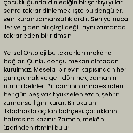
çocukluğunda dinlediğin bir şarkıyı yıllar
sonra tekrar dinlemek. İşte bu döngüler,
seni kuran zamansallıklardır. Sen yalnızca
ileriye giden bir çizgi değil, aynı zamanda
tekrar eden bir ritimsin.
Yersel Ontoloji bu tekrarları mekâna
bağlar. Çünkü döngü mekân olmadan
kurulmaz. Mesela, bir evin kapısından her
gün çıkmak ve geri dönmek, zamanın
ritmini belirler. Bir caminin minaresinden
her gün beş vakit yükselen ezan, şehrin
zamansallığını kurar. Bir okulun
ilkbaharda açılan bahçesi, çocukların
hafızasına kazınır. Zaman, mekân
üzerinden ritmini bulur.