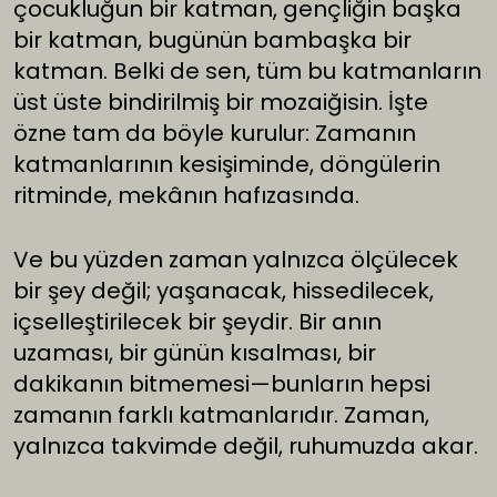
çocukluğun bir katman, gençliğin başka
bir katman, bugünün bambaşka bir
katman. Belki de sen, tüm bu katmanların
üst üste bindirilmiş bir mozaiğisin. İşte
özne tam da böyle kurulur: Zamanın
katmanlarının kesişiminde, döngülerin
ritminde, mekânın hafızasında.
Ve bu yüzden zaman yalnızca ölçülecek
bir şey değil; yaşanacak, hissedilecek,
içselleştirilecek bir şeydir. Bir anın
uzaması, bir günün kısalması, bir
dakikanın bitmemesi—bunların hepsi
zamanın farklı katmanlarıdır. Zaman,
yalnızca takvimde değil, ruhumuzda akar.