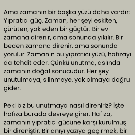
Ama zamanın bir başka yüzü daha vardır:
Yıpratıcı güç. Zaman, her şeyi eskiten,
çürüten, yok eden bir güçtür. Bir ev
zamana direnir, ama sonunda yıkılır. Bir
beden zamana direnir, ama sonunda
yorulur. Zamanın bu yıpratıcı yüzü, hafızayı
da tehdit eder. Çünkü unutma, aslında
zamanın doğal sonucudur. Her şey
unutulmaya, silinmeye, yok olmaya doğru
gider.
Peki biz bu unutmaya nasıl direniriz? İşte
hafıza burada devreye girer. Hafıza,
zamanın yıpratıcı gücüne karşı kurulmuş
bir direniştir. Bir anıyı yazıya geçirmek, bir