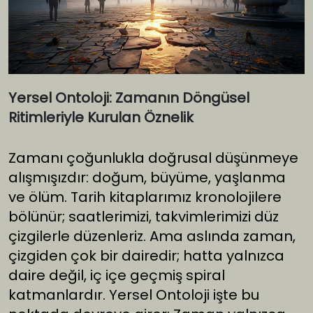
Yersel Ontoloji: Zamanın Döngüsel
Ritimleriyle Kurulan Öznelik
Zamanı çoğunlukla doğrusal düşünmeye
alışmışızdır: doğum, büyüme, yaşlanma
ve ölüm. Tarih kitaplarımız kronolojilere
bölünür; saatlerimizi, takvimlerimizi düz
çizgilerle düzenleriz. Ama aslında zaman,
çizgiden çok bir dairedir; hatta yalnızca
daire değil, iç içe geçmiş spiral
katmanlardır. Yersel Ontoloji işte bu