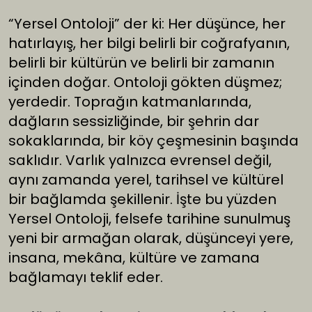
“Yersel Ontoloji” der ki: Her düşünce, her
hatırlayış, her bilgi belirli bir coğrafyanın,
belirli bir kültürün ve belirli bir zamanın
içinden doğar. Ontoloji gökten düşmez;
yerdedir. Toprağın katmanlarında,
dağların sessizliğinde, bir şehrin dar
sokaklarında, bir köy çeşmesinin başında
saklıdır. Varlık yalnızca evrensel değil,
aynı zamanda yerel, tarihsel ve kültürel
bir bağlamda şekillenir. İşte bu yüzden
Yersel Ontoloji, felsefe tarihine sunulmuş
yeni bir armağan olarak, düşünceyi yere,
insana, mekâna, kültüre ve zamana
bağlamayı teklif eder.