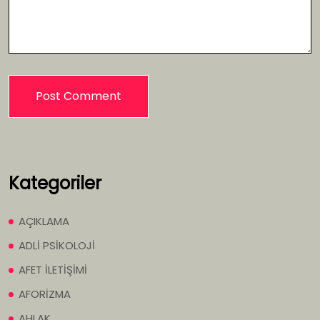
Kategoriler
AÇIKLAMA
ADLİ PSİKOLOJİ
AFET İLETİŞİMİ
AFORİZMA
AHLAK