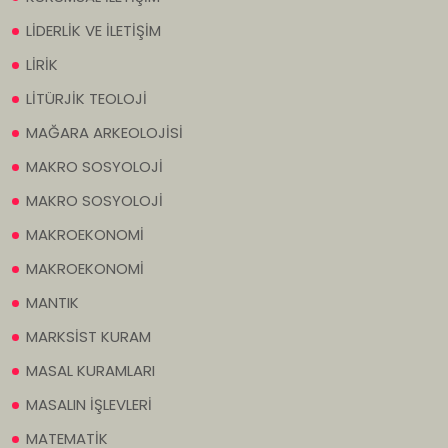
LİDERLİK VE İLETİŞİM
LİRİK
LİTÜRJİK TEOLOJİ
MAĞARA ARKEOLOJİSİ
MAKRO SOSYOLOJİ
MAKRO SOSYOLOJİ
MAKROEKONOMİ
MAKROEKONOMİ
MANTIK
MARKSİST KURAM
MASAL KURAMLARI
MASALIN İŞLEVLERİ
MATEMATİK