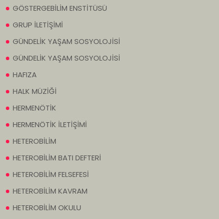
GÖSTERGEBİLİM ENSTİTÜSÜ
GRUP İLETİŞİMİ
GÜNDELİK YAŞAM SOSYOLOJİSİ
GÜNDELİK YAŞAM SOSYOLOJİSİ
HAFIZA
HALK MÜZİĞİ
HERMENÖTİK
HERMENÖTİK İLETİŞİMİ
HETEROBİLİM
HETEROBİLİM BATI DEFTERİ
HETEROBİLİM FELSEFESİ
HETEROBİLİM KAVRAM
HETEROBİLİM OKULU