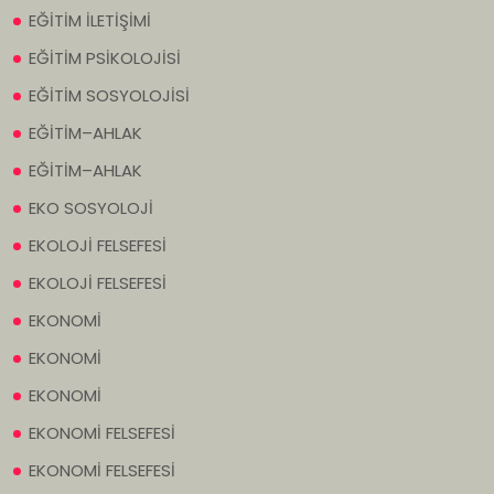
EĞİTİM İLETİŞİMİ
EĞİTİM PSİKOLOJİSİ
EĞİTİM SOSYOLOJİSİ
EĞİTİM–AHLAK
EĞİTİM–AHLAK
EKO SOSYOLOJİ
EKOLOJİ FELSEFESİ
EKOLOJİ FELSEFESİ
EKONOMİ
EKONOMİ
EKONOMİ
EKONOMİ FELSEFESİ
EKONOMİ FELSEFESİ