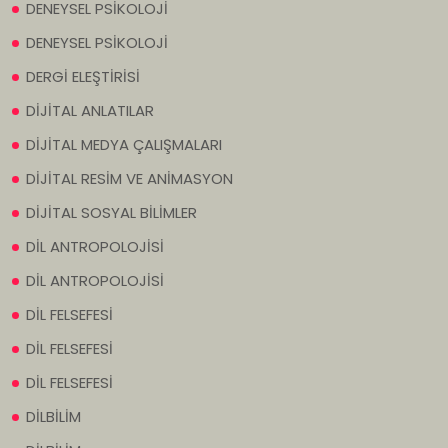
DENEYSEL PSİKOLOJİ
DENEYSEL PSİKOLOJİ
DERGİ ELEŞTİRİSİ
DİJİTAL ANLATILAR
DİJİTAL MEDYA ÇALIŞMALARI
DİJİTAL RESİM VE ANİMASYON
DİJİTAL SOSYAL BİLİMLER
DİL ANTROPOLOJİSİ
DİL ANTROPOLOJİSİ
DİL FELSEFESİ
DİL FELSEFESİ
DİL FELSEFESİ
DİLBİLİM