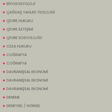
BİYOSOSYOLOJİ
ÇAĞDAŞ YAHUDİ TEOLOJİSİ
ÇEVRE HUKUKU
ÇEVRE İLETİŞİMİ
ÇEVRE SOSYOLOJİSİ
CEZA HUKUKU
COĞRAFYA
COĞRAFYA
DAVRANIŞSAL EKONOMİ
DAVRANIŞSAL EKONOMİ
DAVRANIŞSAL EKONOMİ
DENEME
DENEYSEL / GÖRSEL