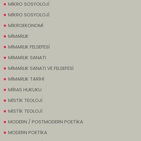
MİKRO SOSYOLOJİ
MİKRO SOSYOLOJİ
MİKROEKONOMİ
MİMARLIK
MİMARLIK FELSEFESİ
MİMARLIK SANATI
MİMARLIK SANATI VE FELSEFESİ
MİMARLIK TARİHİ
MİRAS HUKUKU
MİSTİK TEOLOJİ
MİSTİK TEOLOJİ
MODERN / POSTMODERN POETİKA
MODERN POETİKA