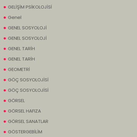
GELİŞİM PSİKOLOJİSİ
Genel
GENEL SOSYOLOJİ
GENEL SOSYOLOJİ
GENEL TARİH
GENEL TARİH
GEOMETRİ
GÖÇ SOSYOLOJİSİ
GÖÇ SOSYOLOJİSİ
GÖRSEL
GÖRSEL HAFIZA
GÖRSEL SANATLAR
GÖSTERGEBİLİM