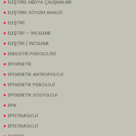
ELEŞTİREL MEDYA ÇALIŞMALARI
ELEŞTİREL SÖYLEM ANALİZİ
ELEŞTİRİ
ELEŞTİRİ — İNCELEME
ELEŞTİRİ / İNCELEME
ENDÜSTRİ PSİKOLOJİSİ
EPİGENETİK
EPİGENETİK ANTROPOLOJİ
EPİGENETİK PSİKOLOJİ
EPİGENETİK SOSYOLOJİ
EPİK
EPİSTEMOLOJİ
EPİSTEMOLOJİ