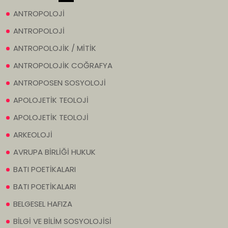
ANTROPOLOJİ
ANTROPOLOJİ
ANTROPOLOJİK / MİTİK
ANTROPOLOJİK COĞRAFYA
ANTROPOSEN SOSYOLOJİ
APOLOJETİK TEOLOJİ
APOLOJETİK TEOLOJİ
ARKEOLOJİ
AVRUPA BİRLİĞİ HUKUK
BATI POETİKALARI
BATI POETİKALARI
BELGESEL HAFIZA
BİLGİ VE BİLİM SOSYOLOJİSİ