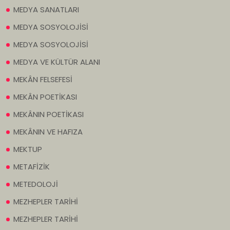
MEDYA SANATLARI
MEDYA SOSYOLOJİSİ
MEDYA SOSYOLOJİSİ
MEDYA VE KÜLTÜR ALANI
MEKÂN FELSEFESİ
MEKÂN POETİKASI
MEKÂNIN POETİKASI
MEKÂNIN VE HAFIZA
MEKTUP
METAFİZİK
METEDOLOJİ
MEZHEPLER TARİHİ
MEZHEPLER TARİHİ