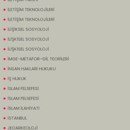
İLETİŞİM TEKNOLOJİLERİ
İLETİŞİM TEKNOLOJİLERİ
İLİŞİKSEL SOSYOLOJİ
İLİŞKİSEL SOSYOLOJİ
İLİŞKİSEL SOSYOLOJİ
İMGE–METAFOR–DİL TEORİLERİ
İNSAN HAKLARI HUKUKU
İŞ HUKUK
İSLAM FELSEFESİ
İSLAM FELSEFESİ
İSLAM İLAHİYATI
İSTANBUL
JEOARKEOLOJİ