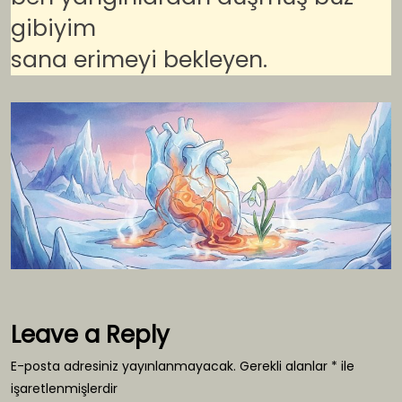
gibiyim
sana erimeyi bekleyen.
Leave a Reply
E-posta adresiniz yayınlanmayacak.
Gerekli alanlar
*
ile
işaretlenmişlerdir