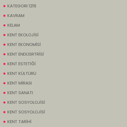
KATEGORI 1216
KAVRAM
KELAM
KENT EKOLOJİSİ
KENT EKONOMİSİ
KENT ENDÜSRTRİSİ
KENT ESTETİĞİ
KENT KÜLTÜRÜ
KENT MİRASI
KENT SANATI
KENT SOSYOLOJİSİ
KENT SOSYOLOJİSİ
KENT TARİHİ