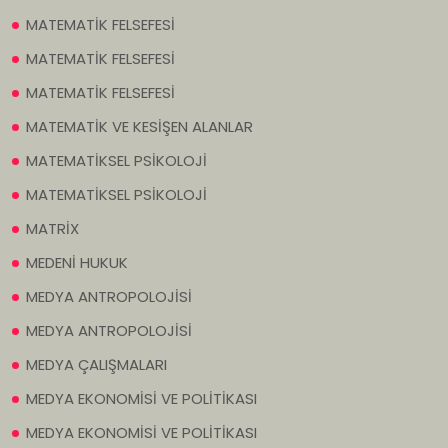
MATEMATİK FELSEFESİ
MATEMATİK FELSEFESİ
MATEMATİK FELSEFESİ
MATEMATİK VE KESİŞEN ALANLAR
MATEMATİKSEL PSİKOLOJİ
MATEMATİKSEL PSİKOLOJİ
MATRİX
MEDENİ HUKUK
MEDYA ANTROPOLOJİSİ
MEDYA ANTROPOLOJİSİ
MEDYA ÇALIŞMALARI
MEDYA EKONOMİSİ VE POLİTİKASI
MEDYA EKONOMİSİ VE POLİTİKASI