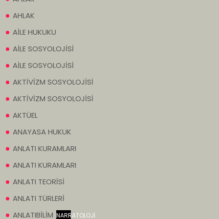
AHLAK
AİLE HUKUKU
AİLE SOSYOLOJİSİ
AİLE SOSYOLOJİSİ
AKTİVİZM SOSYOLOJİSİ
AKTİVİZM SOSYOLOJİSİ
AKTÜEL
ANAYASA HUKUK
ANLATI KURAMLARI
ANLATI KURAMLARI
ANLATI TEORİSİ
ANLATI TÜRLERİ
ANLATIBİLİM
NARRATOLOJİ