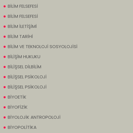
BİLİM FELSEFESİ
BİLİM FELSEFESİ
BİLİM İLETİŞİMİ
BİLİM TARİHİ
BİLİM VE TEKNOLOJİ SOSYOLOJİSİ
BİLİŞİM HUKUKU
BİLİŞSEL DİLBİLİM
BİLİŞSEL PSİKOLOJİ
BİLİŞSEL PSİKOLOJİ
BİYOETİK
BİYOFİZİK
BİYOLOJİK ANTROPOLOJİ
BİYOPOLİTİKA