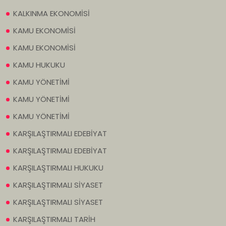
KALKINMA EKONOMİSİ
KAMU EKONOMİSİ
KAMU EKONOMİSİ
KAMU HUKUKU
KAMU YÖNETİMİ
KAMU YÖNETİMİ
KAMU YÖNETİMİ
KARŞILAŞTIRMALI EDEBİYAT
KARŞILAŞTIRMALI EDEBİYAT
KARŞILAŞTIRMALI HUKUKU
KARŞILAŞTIRMALI SİYASET
KARŞILAŞTIRMALI SİYASET
KARŞILAŞTIRMALI TARİH