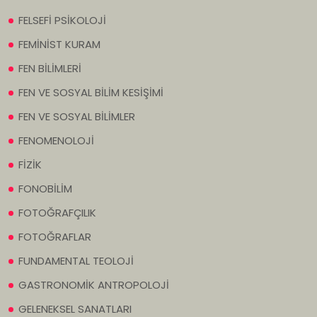
FELSEFİ PSİKOLOJİ
FEMİNİST KURAM
FEN BİLİMLERİ
FEN VE SOSYAL BİLİM KESİŞİMİ
FEN VE SOSYAL BİLİMLER
FENOMENOLOJİ
FİZİK
FONOBİLİM
FOTOĞRAFÇILIK
FOTOĞRAFLAR
FUNDAMENTAL TEOLOJİ
GASTRONOMİK ANTROPOLOJİ
GELENEKSEL SANATLARI