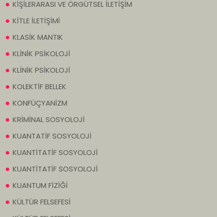
KİŞİLERARASI VE ÖRGÜTSEL İLETİŞİM
KİTLE İLETİŞİMİ
KLASİK MANTIK
KLİNİK PSİKOLOJİ
KLİNİK PSİKOLOJİ
KOLEKTİF BELLEK
KONFÜÇYANİZM
KRİMİNAL SOSYOLOJİ
KUANTATİF SOSYOLOJİ
KUANTİTATİF SOSYOLOJİ
KUANTİTATİF SOSYOLOJİ
KUANTUM FİZİĞİ
KÜLTÜR FELSEFESİ