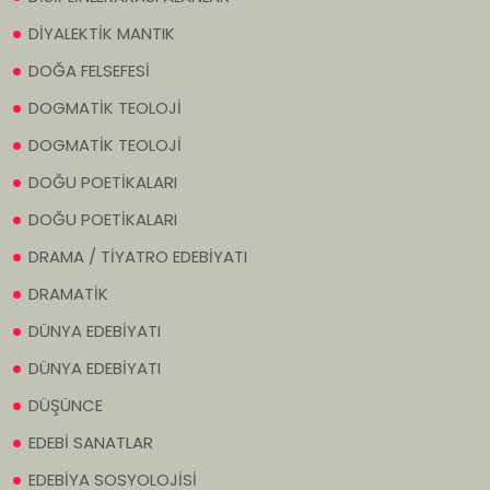
DİYALEKTİK MANTIK
DOĞA FELSEFESİ
DOGMATİK TEOLOJİ
DOGMATİK TEOLOJİ
DOĞU POETİKALARI
DOĞU POETİKALARI
DRAMA / TİYATRO EDEBİYATI
DRAMATİK
DÜNYA EDEBİYATI
DÜNYA EDEBİYATI
DÜŞÜNCE
EDEBİ SANATLAR
EDEBİYA SOSYOLOJİSİ