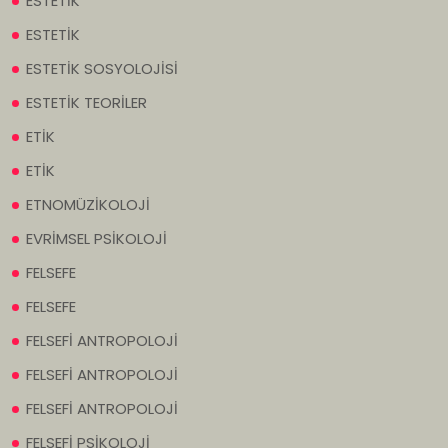
ESTETİK
ESTETİK
ESTETİK SOSYOLOJİSİ
ESTETİK TEORİLER
ETİK
ETİK
ETNOMÜZİKOLOJİ
EVRİMSEL PSİKOLOJİ
FELSEFE
FELSEFE
FELSEFİ ANTROPOLOJİ
FELSEFİ ANTROPOLOJİ
FELSEFİ ANTROPOLOJİ
FELSEFİ PSİKOLOJİ