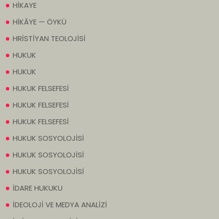
HİKAYE
HİKÂYE — ÖYKÜ
HRİSTİYAN TEOLOJİSİ
HUKUK
HUKUK
HUKUK FELSEFESİ
HUKUK FELSEFESİ
HUKUK FELSEFESİ
HUKUK SOSYOLOJİSİ
HUKUK SOSYOLOJİSİ
HUKUK SOSYOLOJİSİ
İDARE HUKUKU
İDEOLOJİ VE MEDYA ANALİZİ