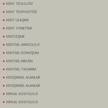
KENT TEOLOJİSİ
KENT TEOPOLİTİĞİ
KENT ULAŞIMI
KENT YÖNETİMİ
KENTLEŞME
KENTSEL ARKEOLOJİ
KENTSEL DÖNÜŞÜM
KENTSEL MEKÂN
KENTSEL TASARIM
KESİŞİMSEL ALANLAR
KESİŞİMSEL ALANLAR
KIRSAL SOSYOLOJİ
KIRSAL SOSYOLOJİ