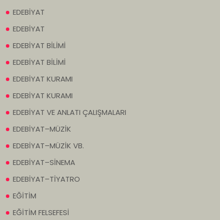
EDEBİYAT
EDEBİYAT
EDEBİYAT BİLİMİ
EDEBİYAT BİLİMİ
EDEBİYAT KURAMI
EDEBİYAT KURAMI
EDEBİYAT VE ANLATI ÇALIŞMALARI
EDEBİYAT–MÜZİK
EDEBİYAT–MÜZİK VB.
EDEBİYAT–SİNEMA
EDEBİYAT–TİYATRO
EĞİTİM
EĞİTİM FELSEFESİ