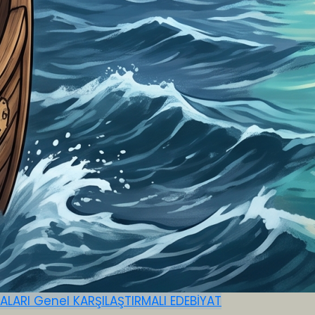
MALARI
Genel
KARŞILAŞTIRMALI EDEBİYAT