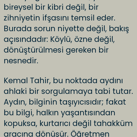
bireysel bir kibri değil, bir
zihniyetin ifşasını temsil eder.
Burada sorun niyette değil, bakış
açısındadır: Köylü, özne değil,
dönüştürülmesi gereken bir
nesnedir.
Kemal Tahir, bu noktada aydını
ahlaki bir sorgulamaya tabi tutar.
Aydın, bilginin taşıyıcısıdır; fakat
bu bilgi, halkın yaşantısından
kopuksa, kurtarıcı değil tahakküm
aracına dönüşür. Öğretmen