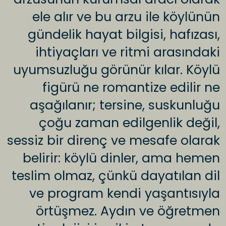
ele alır ve bu arzu ile köylünün
gündelik hayat bilgisi, hafızası,
ihtiyaçları ve ritmi arasındaki
uyumsuzluğu görünür kılar. Köylü
figürü ne romantize edilir ne
aşağılanır; tersine, suskunluğu
çoğu zaman edilgenlik değil,
sessiz bir direnç ve mesafe olarak
belirir: köylü dinler, ama hemen
teslim olmaz, çünkü dayatılan dil
ve program kendi yaşantısıyla
örtüşmez. Aydın ve öğretmen