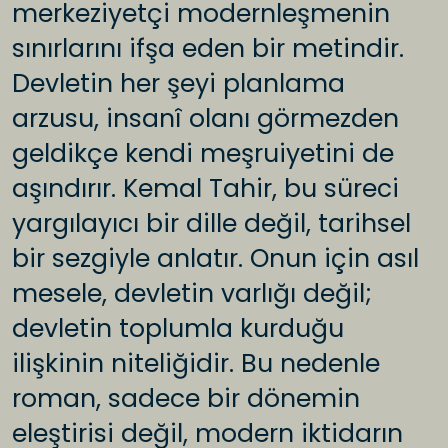
merkeziyetçi modernleşmenin
sınırlarını ifşa eden bir metindir.
Devletin her şeyi planlama
arzusu, insanî olanı görmezden
geldikçe kendi meşruiyetini de
aşındırır. Kemal Tahir, bu süreci
yargılayıcı bir dille değil, tarihsel
bir sezgiyle anlatır. Onun için asıl
mesele, devletin varlığı değil;
devletin toplumla kurduğu
ilişkinin niteliğidir. Bu nedenle
roman, sadece bir dönemin
eleştirisi değil, modern iktidarın