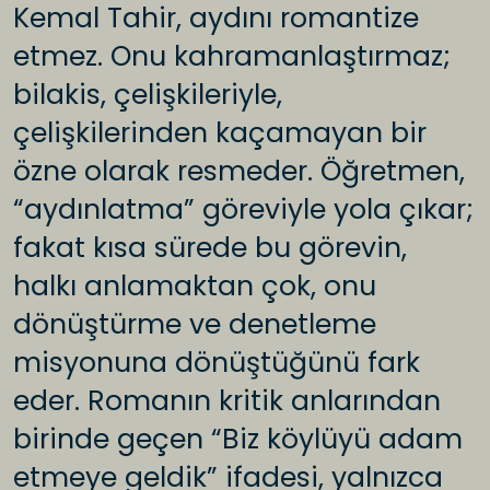
Kemal Tahir, aydını romantize
etmez. Onu kahramanlaştırmaz;
bilakis, çelişkileriyle,
çelişkilerinden kaçamayan bir
özne olarak resmeder. Öğretmen,
“aydınlatma” göreviyle yola çıkar;
fakat kısa sürede bu görevin,
halkı anlamaktan çok, onu
dönüştürme ve denetleme
misyonuna dönüştüğünü fark
eder. Romanın kritik anlarından
birinde geçen “Biz köylüyü adam
etmeye geldik” ifadesi, yalnızca