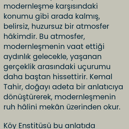
modernleşme karşısındaki
konumu gibi arada kalmış,
belirsiz, huzursuz bir atmosfer
hâkimdir. Bu atmosfer,
modernleşmenin vaat ettiği
aydınlık gelecekle, yaşanan
gerçeklik arasındaki uçurumu
daha baştan hissettirir. Kemal
Tahir, doğayı adeta bir anlatıcıya
dönüştürerek, modernleşmenin
ruh hâlini mekân üzerinden okur.
Köy Enstitüsü bu anlatıda