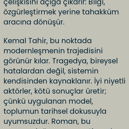
çelişkisini açığa çıkarır: Bilgi,
özgürleştirmek yerine tahakküm
aracına dönüşür.
Kemal Tahir, bu noktada
modernleşmenin trajedisini
görünür kılar. Tragedya, bireysel
hatalardan değil, sistemin
kendisinden kaynaklanır. İyi niyetli
aktörler, kötü sonuçlar üretir;
çünkü uygulanan model,
toplumun tarihsel dokusuyla
uyumsuzdur. Roman, bu