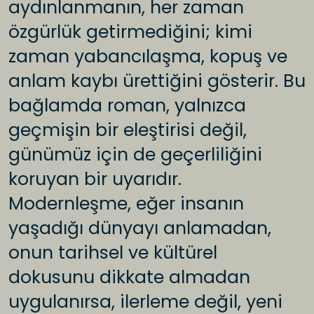
aydınlanmanın, her zaman
özgürlük getirmediğini; kimi
zaman yabancılaşma, kopuş ve
anlam kaybı ürettiğini gösterir. Bu
bağlamda roman, yalnızca
geçmişin bir eleştirisi değil,
günümüz için de geçerliliğini
koruyan bir uyarıdır.
Modernleşme, eğer insanın
yaşadığı dünyayı anlamadan,
onun tarihsel ve kültürel
dokusunu dikkate almadan
uygulanırsa, ilerleme değil, yeni