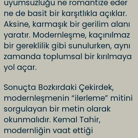
uyumsuzluğu ne romantize eder
ne de basit bir karşıtlıkla açıklar.
Aksine, karmaşık bir gerilim alanı
yaratır. Modernleşme, kaçınılmaz
bir gereklilik gibi sunulurken, aynı
zamanda toplumsal bir kırılmaya
yol açar.
Sonuçta Bozkırdaki Çekirdek,
modernleşmenin “ilerleme” mitini
sorgulayan bir metin olarak
okunmalıdır. Kemal Tahir,
modernliğin vaat ettiği