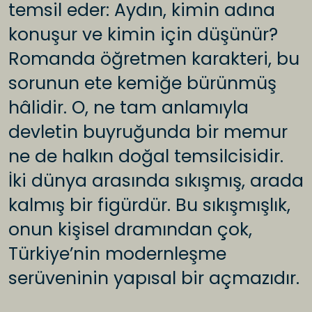
temsil eder: Aydın, kimin adına
konuşur ve kimin için düşünür?
Romanda öğretmen karakteri, bu
sorunun ete kemiğe bürünmüş
hâlidir. O, ne tam anlamıyla
devletin buyruğunda bir memur
ne de halkın doğal temsilcisidir.
İki dünya arasında sıkışmış, arada
kalmış bir figürdür. Bu sıkışmışlık,
onun kişisel dramından çok,
Türkiye’nin modernleşme
serüveninin yapısal bir açmazıdır.