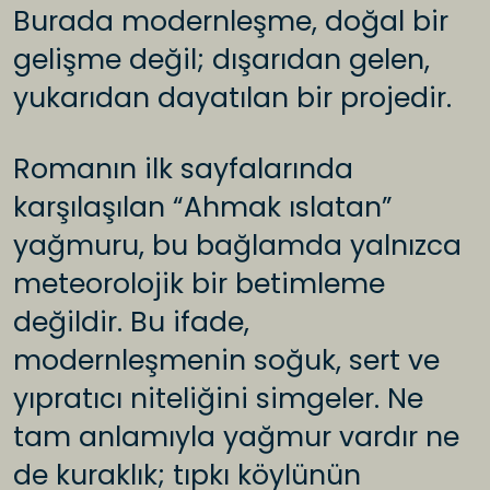
Burada modernleşme, doğal bir
gelişme değil; dışarıdan gelen,
yukarıdan dayatılan bir projedir.
Romanın ilk sayfalarında
karşılaşılan “Ahmak ıslatan”
yağmuru, bu bağlamda yalnızca
meteorolojik bir betimleme
değildir. Bu ifade,
modernleşmenin soğuk, sert ve
yıpratıcı niteliğini simgeler. Ne
tam anlamıyla yağmur vardır ne
de kuraklık; tıpkı köylünün