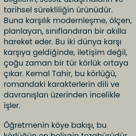
tarihsel sürekliliğin ürünüdür.
Buna karşılık modernleşme, ölçen,
planlayan, sınıflandıran bir akılla
hareket eder. Bu iki dünya karşı
karşıya geldiğinde, iletişim değil,
çoğu zaman bir tür körlük ortaya
çıkar. Kemal Tahir, bu körlüğü,
romandaki karakterlerin dili ve
davranışları üzerinden incelikle
işler.
Öğretmenin köye bakışı, bu
körlüğün en belirgin tezahürüdür.