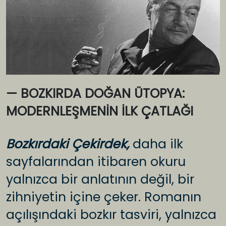
— BOZKIRDA DOĞAN ÜTOPYA:
MODERNLEŞMENİN İLK ÇATLAĞI
Bozkırdaki Çekirdek,
daha ilk
sayfalarından itibaren okuru
yalnızca bir anlatının değil, bir
zihniyetin içine çeker. Romanın
açılışındaki bozkır tasviri, yalnızca