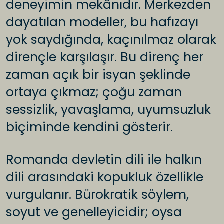
deneyimin mekânıdır. Merkezden
dayatılan modeller, bu hafızayı
yok saydığında, kaçınılmaz olarak
dirençle karşılaşır. Bu direnç her
zaman açık bir isyan şeklinde
ortaya çıkmaz; çoğu zaman
sessizlik, yavaşlama, uyumsuzluk
biçiminde kendini gösterir.
Romanda devletin dili ile halkın
dili arasındaki kopukluk özellikle
vurgulanır. Bürokratik söylem,
soyut ve genelleyicidir; oysa