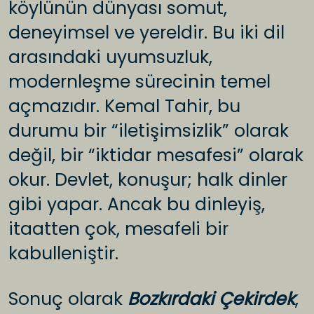
köylünün dünyası somut,
deneyimsel ve yereldir. Bu iki dil
arasındaki uyumsuzluk,
modernleşme sürecinin temel
açmazıdır. Kemal Tahir, bu
durumu bir “iletişimsizlik” olarak
değil, bir “iktidar mesafesi” olarak
okur. Devlet, konuşur; halk dinler
gibi yapar. Ancak bu dinleyiş,
itaatten çok, mesafeli bir
kabulleniştir.
Sonuç olarak
Bozkırdaki Çekirdek
,