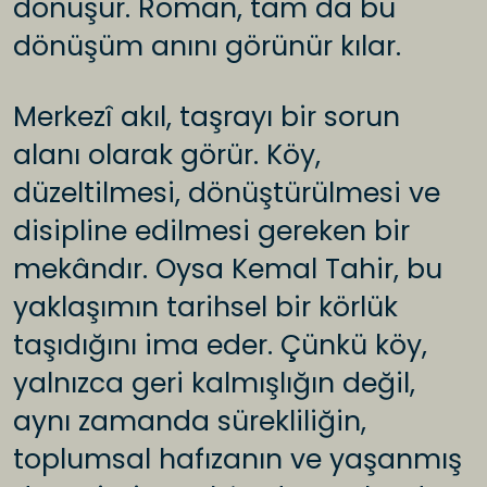
dönüşür. Roman, tam da bu
dönüşüm anını görünür kılar.
Merkezî akıl, taşrayı bir sorun
alanı olarak görür. Köy,
düzeltilmesi, dönüştürülmesi ve
disipline edilmesi gereken bir
mekândır. Oysa Kemal Tahir, bu
yaklaşımın tarihsel bir körlük
taşıdığını ima eder. Çünkü köy,
yalnızca geri kalmışlığın değil,
aynı zamanda sürekliliğin,
toplumsal hafızanın ve yaşanmış