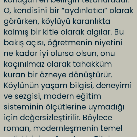
O, kendisini bir “aydınlatıcı” olarak
görürken, köylüyü karanlıkta
kalmış bir kitle olarak algılar. Bu
bakış açısı, öğretmenin niyetini
ne kadar iyi olursa olsun, onu
kaçınılmaz olarak tahakküm
kuran bir özneye dönüştürür.
Köylünün yaşam bilgisi, deneyimi
ve sezgisi, modern eğitim
sisteminin ölçütlerine uymadığı
için değersizleştirilir. Böylece
roman, modernleşmenin temel