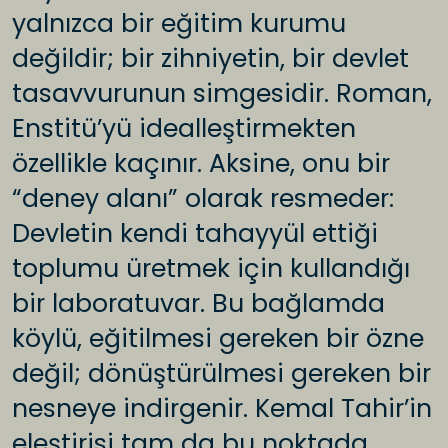
yalnızca bir eğitim kurumu
değildir; bir zihniyetin, bir devlet
tasavvurunun simgesidir. Roman,
Enstitü’yü idealleştirmekten
özellikle kaçınır. Aksine, onu bir
“deney alanı” olarak resmeder:
Devletin kendi tahayyül ettiği
toplumu üretmek için kullandığı
bir laboratuvar. Bu bağlamda
köylü, eğitilmesi gereken bir özne
değil; dönüştürülmesi gereken bir
nesneye indirgenir. Kemal Tahir’in
eleştirisi tam da bu noktada