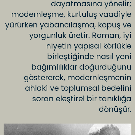
dayatmasına yönelir;
modernleşme, kurtuluş vaadiyle
yürürken yabancılaşma, kopuş ve
yorgunluk üretir. Roman, iyi
niyetin yapısal körlükle
birleştiğinde nasıl yeni
bağımlılıklar doğurduğunu
göstererek, modernleşmenin
ahlaki ve toplumsal bedelini
soran eleştirel bir tanıklığa
dönüşür.