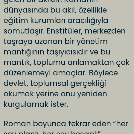
dünyasında bu akıl, özellikle
eğitim kurumları aracılığıyla
somutlaşır. Enstitüler, merkezden
taşraya uzanan bir yönetim
mantığının taşıyıcısıdır ve bu
mantık, toplumu anlamaktan çok
düzenlemeyi amaçlar. Böylece
devlet, toplumsal gerçekliği
okumak yerine onu yeniden
kurgulamak ister.
Roman boyunca tekrar eden “her