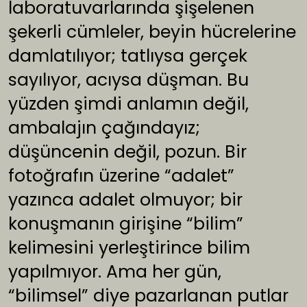
laboratuvarlarında şişelenen
şekerli cümleler, beyin hücrelerine
damlatılıyor; tatlıysa gerçek
sayılıyor, acıysa düşman. Bu
yüzden şimdi anlamın değil,
ambalajın çağındayız;
düşüncenin değil, pozun. Bir
fotoğrafın üzerine “adalet”
yazınca adalet olmuyor; bir
konuşmanın girişine “bilim”
kelimesini yerleştirince bilim
yapılmıyor. Ama her gün,
“bilimsel” diye pazarlanan putlar