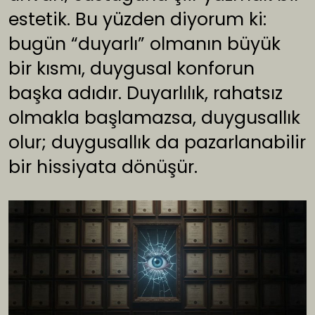
estetik. Bu yüzden diyorum ki:
bugün “duyarlı” olmanın büyük
bir kısmı, duygusal konforun
başka adıdır. Duyarlılık, rahatsız
olmakla başlamazsa, duygusallık
olur; duygusallık da pazarlanabilir
bir hissiyata dönüşür.