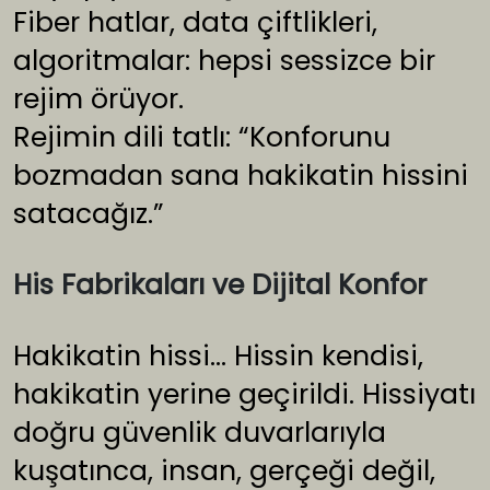
Fiber hatlar, data çiftlikleri,
algoritmalar: hepsi sessizce bir
rejim örüyor.
Rejimin dili tatlı: “Konforunu
bozmadan sana hakikatin hissini
satacağız.”
His Fabrikaları ve Dijital Konfor
Hakikatin hissi… Hissin kendisi,
hakikatin yerine geçirildi. Hissiyatı
doğru güvenlik duvarlarıyla
kuşatınca, insan, gerçeği değil,