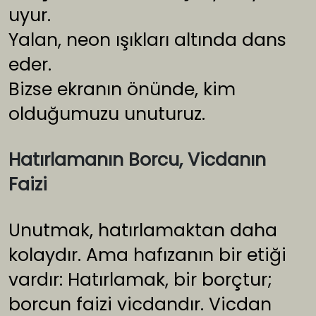
uyur.
Yalan, neon ışıkları altında dans
eder.
Bizse ekranın önünde, kim
olduğumuzu unuturuz.
Hatırlamanın Borcu, Vicdanın
Faizi
Unutmak, hatırlamaktan daha
kolaydır. Ama hafızanın bir etiği
vardır: Hatırlamak, bir borçtur;
borcun faizi vicdandır. Vicdan