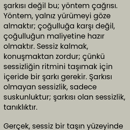
şarkısı değil bu; yöntem çağrısı.
Yöntem, yalnız yürümeyi göze
almaktır; çoğulluğa karşı değil,
çoğulluğun maliyetine hazır
olmaktır. Sessiz kalmak,
konuşmaktan zordur; çünkü
sessizliğin ritmini taşımak için
içeride bir şarkı gerekir. Şarkısı
olmayan sessizlik, sadece
suskunluktur; şarkısı olan sessizlik,
tanıklıktır.
Gerçek, sessiz bir taşın yüzeyinde