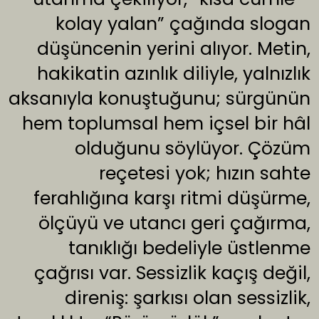
kolay yalan” çağında slogan
düşüncenin yerini alıyor. Metin,
hakikatin azınlık diliyle, yalnızlık
aksanıyla konuştuğunu; sürgünün
hem toplumsal hem içsel bir hâl
olduğunu söylüyor. Çözüm
reçetesi yok; hızın sahte
ferahlığına karşı ritmi düşürme,
ölçüyü ve utancı geri çağırma,
tanıklığı bedeliyle üstlenme
çağrısı var. Sessizlik kaçış değil,
direniş: şarkısı olan sessizlik,