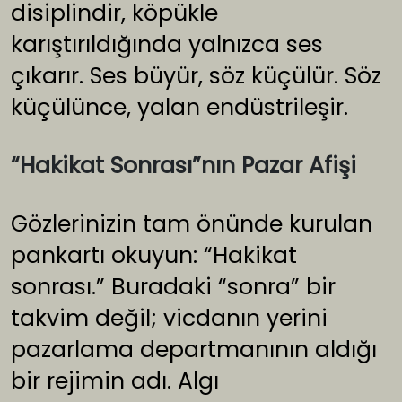
disiplindir, köpükle
karıştırıldığında yalnızca ses
çıkarır. Ses büyür, söz küçülür. Söz
küçülünce, yalan endüstrileşir.
“Hakikat Sonrası”nın Pazar Afişi
Gözlerinizin tam önünde kurulan
pankartı okuyun: “Hakikat
sonrası.” Buradaki “sonra” bir
takvim değil; vicdanın yerini
pazarlama departmanının aldığı
bir rejimin adı. Algı