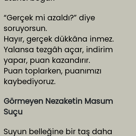
“Gerçek mi azaldı?” diye
soruyorsun.
Hayır, gerçek dükkâna inmez.
Yalansa tezgâh açar, indirim
yapar, puan kazandırır.
Puan toplarken, puanımızı
kaybediyoruz.
Görmeyen Nezaketin Masum
Suçu
Suyun belleğine bir taş daha