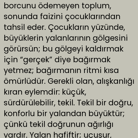
borcunu ödemeyen toplum,
sonunda faizini çocuklarından
tahsil eder. Çocukların yüzünde,
büyüklerin yalanlarının gölgesini
görürsün; bu gölgeyi kaldırmak
için “gerçek” diye bağırmak
yetmez; bağırmanın ritmi kısa
ömürlüdür. Gerekli olan, alışkanlığı
kıran eylemdir: küçük,
sürdürülebilir, tekil. Tekil bir doğru,
konforlu bir yalandan büyüktür;
çünkü tekil doğrunun ağırlığı
vardır. Yalan hafiftir; uçuşur,